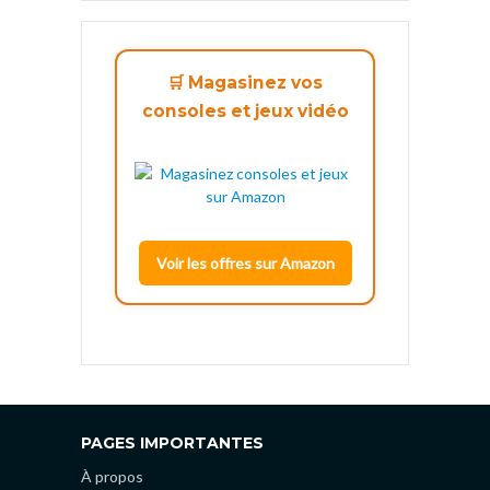
🛒 Magasinez vos
consoles et jeux vidéo
Voir les offres sur Amazon
PAGES IMPORTANTES
À propos