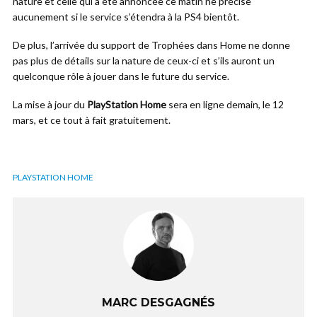
nature et celle qui à été annoncée ce matin ne précise
aucunement si le service s’étendra à la PS4 bientôt.
De plus, l’arrivée du support de Trophées dans Home ne donne
pas plus de détails sur la nature de ceux-ci et s’ils auront un
quelconque rôle à jouer dans le future du service.
La mise à jour du
PlayStation Home
sera en ligne demain, le 12
mars, et ce tout à fait gratuitement.
PLAYSTATION HOME
MARC DESGAGNÉS