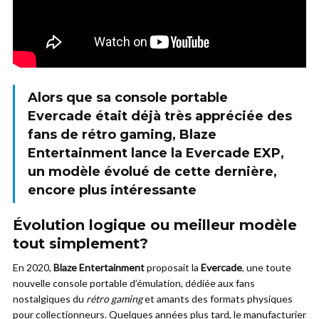
Alors que sa console portable
Evercade était déjà très appréciée des
fans de rétro gaming, Blaze
Entertainment lance la Evercade EXP,
un modèle évolué de cette dernière,
encore plus intéressante
Évolution logique ou meilleur modèle
tout simplement?
En 2020,
Blaze Entertainment
proposait la
Evercade
, une toute
nouvelle console portable d’émulation, dédiée aux fans
nostalgiques du
rétro gaming
et amants des formats physiques
pour collectionneurs. Quelques années plus tard, le manufacturier