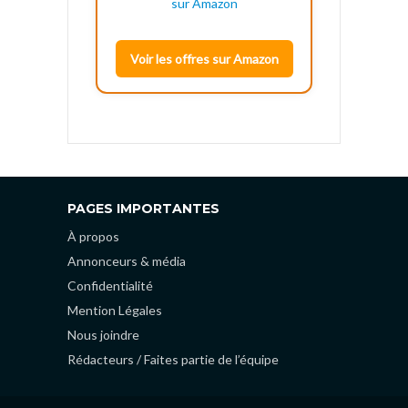
Voir les offres sur Amazon
PAGES IMPORTANTES
À propos
Annonceurs & média
Confidentialité
Mention Légales
Nous joindre
Rédacteurs / Faites partie de l’équipe