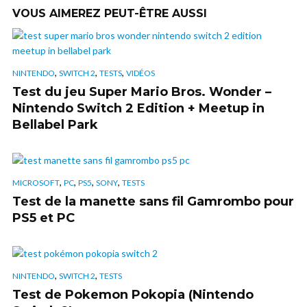
VOUS AIMEREZ PEUT-ÊTRE AUSSI
,
,
,
NINTENDO
SWITCH 2
TESTS
VIDÉOS
Test du jeu Super Mario Bros. Wonder –
Nintendo Switch 2 Edition + Meetup in
Bellabel Park
,
,
,
,
MICROSOFT
PC
PS5
SONY
TESTS
Test de la manette sans fil Gamrombo pour
PS5 et PC
,
,
NINTENDO
SWITCH 2
TESTS
Test de Pokemon Pokopia (Nintendo