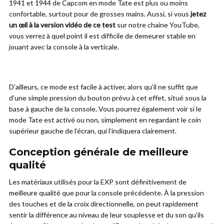
1941 et 1944 de Capcom en mode Tate est plus ou moins
confortable, surtout pour de grosses mains. Aussi, si vous
jetez
un œil à la version vidéo de ce test
sur notre chaine YouTube,
vous verrez à quel point il est difficile de demeurer stable en
jouant avec la console à la verticale.
D’ailleurs, ce mode est facile à activer, alors qu’il ne suffit que
d’une simple pression du bouton prévu à cet effet, situé sous la
base à gauche de la console. Vous pourrez également voir si le
mode Tate est activé ou non, simplement en regardant le coin
supérieur gauche de l’écran, qui l’indiquera clairement.
Conception générale de meilleure
qualité
Les matériaux utilisés pour la EXP sont définitivement de
meilleure qualité que pour la console précédente. À la pression
des touches et de la croix directionnelle, on peut rapidement
sentir la différence au niveau de leur souplesse et du son qu’ils