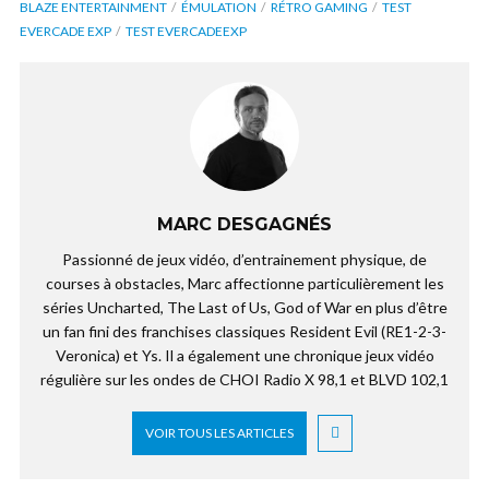
BLAZE ENTERTAINMENT
ÉMULATION
RÉTRO GAMING
TEST
EVERCADE EXP
TEST EVERCADEEXP
MARC DESGAGNÉS
Passionné de jeux vidéo, d’entrainement physique, de
courses à obstacles, Marc affectionne particulièrement les
séries Uncharted, The Last of Us, God of War en plus d’être
un fan fini des franchises classiques Resident Evil (RE1-2-3-
Veronica) et Ys. Il a également une chronique jeux vidéo
régulière sur les ondes de CHOI Radio X 98,1 et BLVD 102,1
VOIR TOUS LES ARTICLES