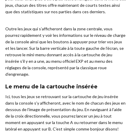
jeux, chacun des titres offre maintenant de courts textes ainsi
que des statistiques sur nos parties dans ces derniers.
Outre les jeux qui s’afficheront dans la zone centrale, vous
pourrez rapidement y voir les informations sur le niveau de charge
de la console ainsi que les boutons à appuyer pour trier vos jeux
et les lancer. Sur la barre verticale à la toute gauche de l’écran, se
retrouve le mini-menu donnant accès à la cartouche de jeu
insérée s’il y en a une, au menu officiel EXP et au menu des
réglages de la console, représenté par la classique roue
d’engrenage.
Le menu de la cartouche insérée
Ici, tous les jeux se retrouvant sur la cartouche de jeu insérée
dans la console s’y afficheront, avec le nom de chacun des jeux en
dessous de l’image de présentation du jeu. En naviguant à l’aide
de la croix directionnelle, vous pourrez lancer un jeu à tout
moment en appuyant sur la touche A ou retourner dans le menu
latéral en appuyant sur B. C’est simple comme bonjour disons!