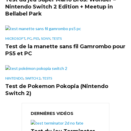
Nintendo Switch 2 Edition + Meetup in
Bellabel Park
,
,
,
,
MICROSOFT
PC
PS5
SONY
TESTS
Test de la manette sans fil Gamrombo pour
PS5 et PC
,
,
NINTENDO
SWITCH 2
TESTS
Test de Pokemon Pokopia (Nintendo
Switch 2)
DERNIÈRES VIDÉOS