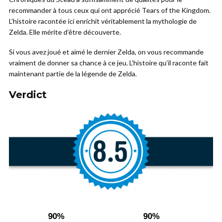
recommander à tous ceux qui ont apprécié Tears of the Kingdom.
L’histoire racontée ici enrichit véritablement la mythologie de
Zelda. Elle mérite d’être découverte.
Si vous avez joué et aimé le dernier Zelda, on vous recommande
vraiment de donner sa chance à ce jeu. L’histoire qu’il raconte fait
maintenant partie de la légende de Zelda.
Verdict
90%
90%