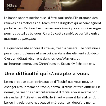
La bande sonore mérite aussi d’être soulignée. Elle propose des
remixes des mélodies de Tears of the Kingdom qui accompagnent
parfaitement l’action. Les thèmes emblématiques sont réarrangés
pour les batailles épiques. Ça crée cette symbiose parfaite entre
musique et
gameplay
.
Ce qui nécessite encore du travail, c’est la caméra. Elle continue à
poser des problèmes et à se coincer dans des éléments du décor.
C’est un défaut récurrent dans les jeux Warriors, et
malheureusement, Les Chroniques du Sceau n’y échappe pas.
Une difficulté qui s’adapte à vous
Le jeu propose quatre niveaux de difficulté que vous pouvez
changer à tout moment : facile, normal, difficile et très difficile. En
normal, ce n’est pas particulièrement difficile si vous avez le bon
niveau. En difficile et très difficile, il faut vraiment faire attention.
Le jeu introduit une nouveauté intéressante : depuis le menu,