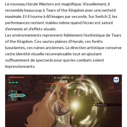
Le nouveau Hyrule Warriors est magnifique. Visuellement, il
ressemble beaucoup à Tears of the Kingdom avec une netteté
maximale. Et il tourne à 60 images par seconde. Sur Switch 2, les
performances restent stables même quand l’écran est saturé
d’ennemis et d’effets visuels.
Les environnements reprennent fidèlement l’esthétique de Tears
of the Kingdom. Ces vastes plaines d’Hyrule, ces forêts
luxuriantes, ces ruines anciennes. La direction artistique conserve
cette identité visuelle reconnaissable tout en ajoutant
suffisamment de spectacle pour que les combats soient
impressionnants.