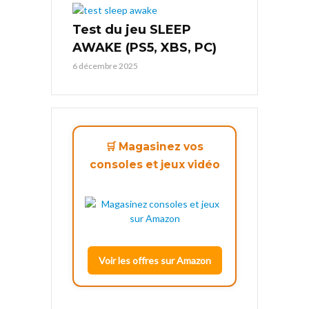
Test du jeu SLEEP
AWAKE (PS5, XBS, PC)
6 décembre 2025
🛒 Magasinez vos
consoles et jeux vidéo
Voir les offres sur Amazon