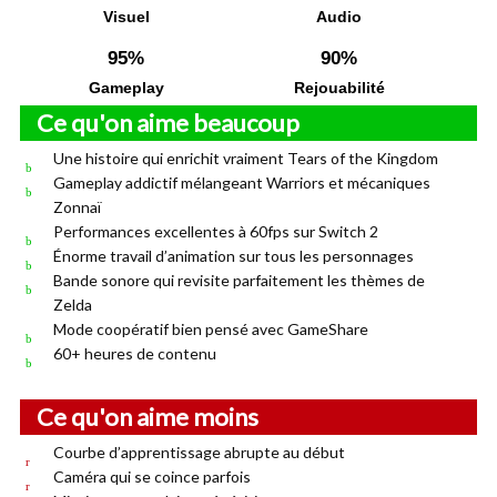
Visuel
Audio
95%
90%
Gameplay
Rejouabilité
Ce qu'on aime beaucoup
Une histoire qui enrichit vraiment Tears of the Kingdom
Gameplay addictif mélangeant Warriors et mécaniques
Zonnaï
Performances excellentes à 60fps sur Switch 2
Énorme travail d’animation sur tous les personnages
Bande sonore qui revisite parfaitement les thèmes de
Zelda
Mode coopératif bien pensé avec GameShare
60+ heures de contenu
Ce qu'on aime moins
Courbe d’apprentissage abrupte au début
Caméra qui se coince parfois