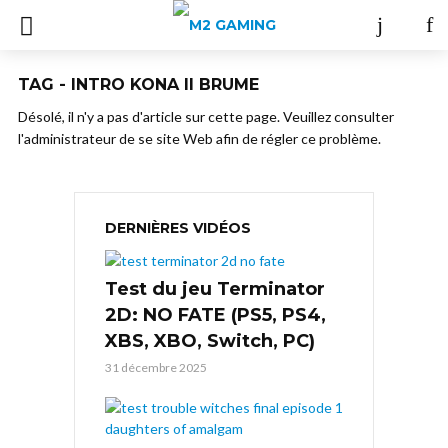
TAG - INTRO KONA II BRUME
Désolé, il n'y a pas d'article sur cette page. Veuillez consulter
l'administrateur de se site Web afin de régler ce problème.
DERNIÈRES VIDÉOS
Test du jeu Terminator
2D: NO FATE (PS5, PS4,
XBS, XBO, Switch, PC)
31 décembre 2025