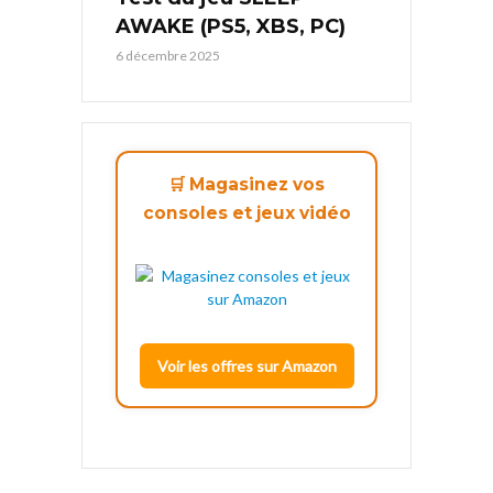
AWAKE (PS5, XBS, PC)
6 décembre 2025
🛒 Magasinez vos
consoles et jeux vidéo
Voir les offres sur Amazon