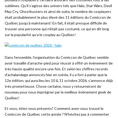
sublimes. Qu’il s’agisse des univers tels que Halo, Star Wars, Devil
May Cry, Ghostbusters et ainsi de suite, le nombre de cosplayers
était probablement le plus élevé des 11 éditions du Comiccon de
Québec jusqu’à maintenant! En fait, il était presque difficile de
trouver une personne qui n’était pas costumé, ce qui en dit long
sur la popularité qu’a le cosplay au Québec!
Dans l’ensemble, l’organisation du Comiccon de Québec semble
avoir travaillé d’arrache-pied pour réussir à offrir un évènement de
très haute qualité encore une fois. Et selon les chiffres records
d’achalandage annoncés hier en soirée, il y a fort à parier que la
12e édition, qui aura lieu les 10 & 11 octobre 2026, s’annonce déjà
très prometteuse. Chose certaine, nous y retourneront de
nouveau pour nous imprégner par le meilleur évènement geek de
Québec!
Et vous, étiez-vous présents? Comment avez-vous trouvé le
Comiccon de Québec cette année ? N’hésitez pas à commenter