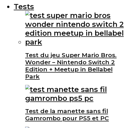
Tests
Test du jeu Super Mario Bros.
Wonder – Nintendo Switch 2
Edition + Meetup in Bellabel
Park
Test de la manette sans fil
Gamrombo pour PS5 et PC