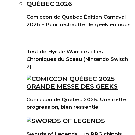
Comiccon de Québec Édition Carnaval
2026 – Pour réchauffer le geek en nous
Test de Hyrule Warriors : Les
Chroniques du Sceau (Nintendo Switch
2)
Comiccon de Québec 2025: Une nette
progression, bien ressentie
Swords of Legends : un RPG chinois