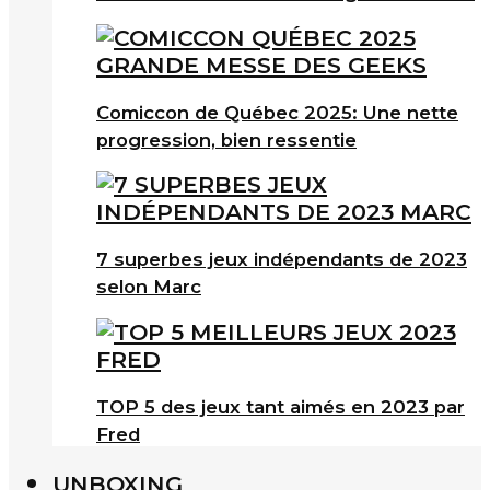
Comiccon de Québec 2025: Une nette
progression, bien ressentie
7 superbes jeux indépendants de 2023
selon Marc
TOP 5 des jeux tant aimés en 2023 par
Fred
UNBOXING