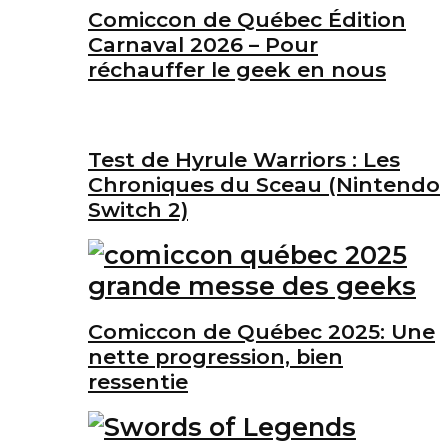
Comiccon de Québec Édition
Carnaval 2026 – Pour
réchauffer le geek en nous
Test de Hyrule Warriors : Les
Chroniques du Sceau (Nintendo
Switch 2)
Comiccon de Québec 2025: Une
nette progression, bien
ressentie