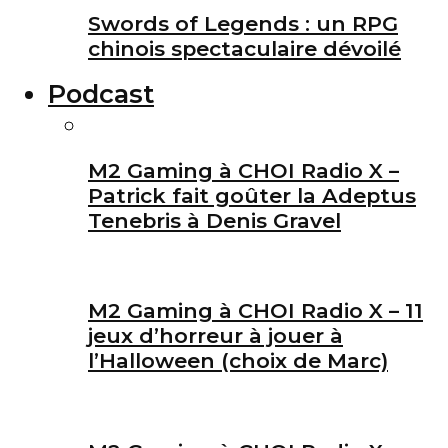
Swords of Legends : un RPG
chinois spectaculaire dévoilé
Podcast
M2 Gaming à CHOI Radio X –
Patrick fait goûter la Adeptus
Tenebris à Denis Gravel
M2 Gaming à CHOI Radio X – 11
jeux d’horreur à jouer à
l’Halloween (choix de Marc)