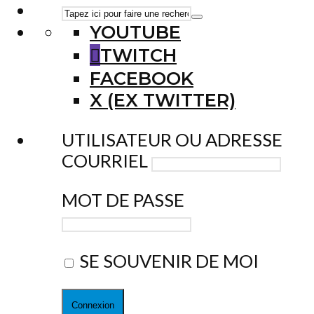
YOUTUBE
TWITCH
FACEBOOK
X (EX TWITTER)
UTILISATEUR OU ADRESSE
COURRIEL
MOT DE PASSE
SE SOUVENIR DE MOI