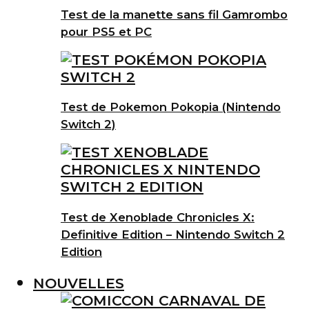
Test de la manette sans fil Gamrombo
pour PS5 et PC
Test de Pokemon Pokopia (Nintendo
Switch 2)
Test de Xenoblade Chronicles X:
Definitive Edition – Nintendo Switch 2
Edition
NOUVELLES