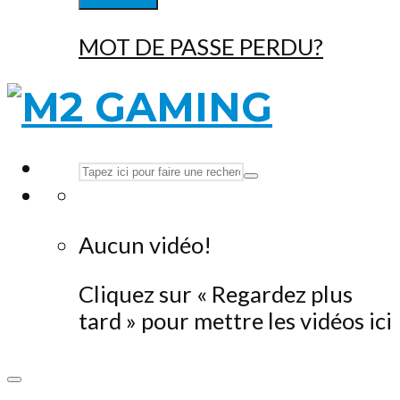
MOT DE PASSE PERDU?
Aucun vidéo!
Cliquez sur « Regardez plus
tard » pour mettre les vidéos ici