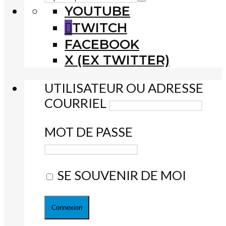
YOUTUBE
TWITCH
FACEBOOK
X (EX TWITTER)
UTILISATEUR OU ADRESSE
COURRIEL
MOT DE PASSE
SE SOUVENIR DE MOI