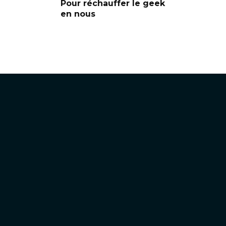
Pour réchauffer le geek
en nous