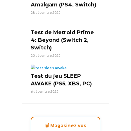
Amalgam (PS4, Switch)
28 décembre 2025
Test de Metroid Prime
4: Beyond (Switch 2,
Switch)
20 décembre 2025
Test du jeu SLEEP
AWAKE (PS5, XBS, PC)
6 décembre 2025
🛒 Magasinez vos