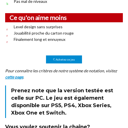
Pas mal de niveaux
Ce qu'on aime moins
Level design sans surprises
Jouabilité proche du carton rouge
Finalement long et ennuyeux
Achetez ce jeu
Pour connaître les critères de notre système de notation, visitez
cette page
.
Prenez note que la version testée est
celle sur
PC
. Le jeu est également
disponible sur PS5, PS4, Xbox Series,
Xbox One et Switch.
Vous voulez soutenir la chaîne?