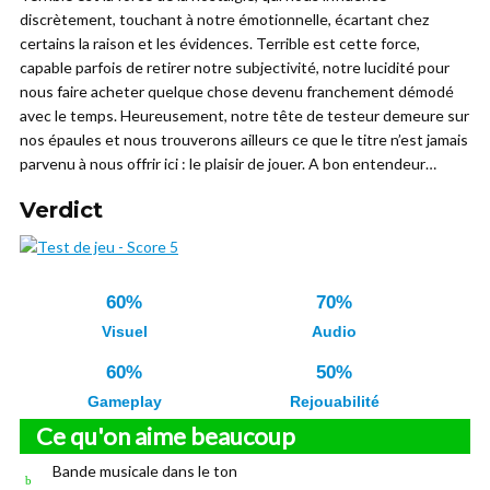
discrètement, touchant à notre émotionnelle, écartant chez
certains la raison et les évidences. Terrible est cette force,
capable parfois de retirer notre subjectivité, notre lucidité pour
nous faire acheter quelque chose devenu franchement démodé
avec le temps. Heureusement, notre tête de testeur demeure sur
nos épaules et nous trouverons ailleurs ce que le titre n’est jamais
parvenu à nous offrir ici : le plaisir de jouer. A bon entendeur…
Verdict
60%
70%
Visuel
Audio
60%
50%
Gameplay
Rejouabilité
Ce qu'on aime beaucoup
Bande musicale dans le ton