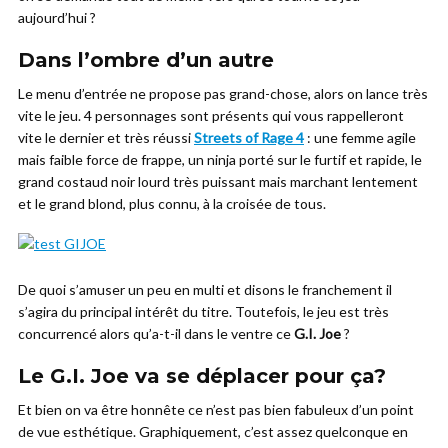
aujourd’hui ?
Dans l’ombre d’un autre
Le menu d’entrée ne propose pas grand-chose, alors on lance très
vite le jeu. 4 personnages sont présents qui vous rappelleront
vite le dernier et très réussi
Streets of Rage 4
: une femme agile
mais faible force de frappe, un ninja porté sur le furtif et rapide, le
grand costaud noir lourd très puissant mais marchant lentement
et le grand blond, plus connu, à la croisée de tous.
De quoi s’amuser un peu en multi et disons le franchement il
s’agira du principal intérêt du titre. Toutefois, le jeu est très
concurrencé alors qu’a-t-il dans le ventre ce
G.I. Joe
?
Le G.I. Joe va se déplacer pour ça?
Et bien on va être honnête ce n’est pas bien fabuleux d’un point
de vue esthétique. Graphiquement, c’est assez quelconque en