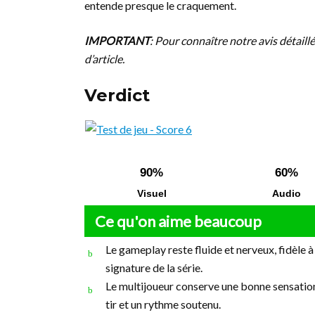
entende presque le craquement.
IMPORTANT
: Pour connaître notre avis détaillé
d’article.
Verdict
90%
60%
Visuel
Audio
Ce qu'on aime beaucoup
Le gameplay reste fluide et nerveux, fidèle à
signature de la série.
Le multijoueur conserve une bonne sensatio
tir et un rythme soutenu.