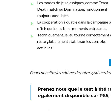
Les modes de jeu classiques, comme Team
Deathmatch ou Domination, fonctionnent
toujours aussi bien.
La coopération à quatre dans la campagne 
offrir quelques bons moments entre amis.
Techniquement, le jeu tourne correctement 
reste globalement stable sur les consoles
actuelles.
Pour connaître les critères de notre système de 
Prenez note que le test à été ré
également disponible sur PS5,