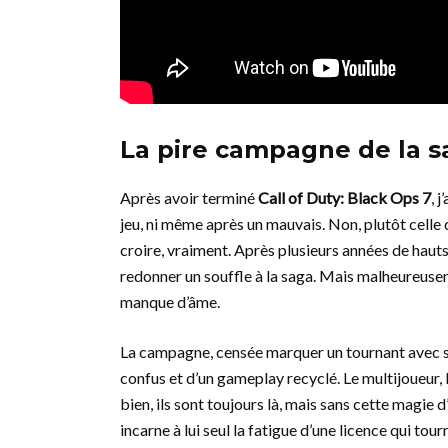
La pire campagne de la s
Après avoir terminé
Call of Duty: Black Ops 7
, 
jeu, ni même après un mauvais. Non, plutôt celle d’
croire, vraiment. Après plusieurs années de hauts
redonner un souffle à la saga. Mais malheureusem
manque d’âme.
La campagne, censée marquer un tournant avec so
confus et d’un gameplay recyclé. Le multijoueur, 
bien, ils sont toujours là, mais sans cette magie 
incarne à lui seul la fatigue d’une licence qui tour