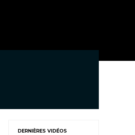
DERNIÈRES VIDÉOS