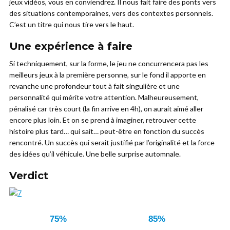
jeux vidéos, vous en conviendrez. Il nous fait faire des ponts vers
des situations contemporaines, vers des contextes personnels.
C’est un titre qui nous tire vers le haut.
Une expérience à faire
Si techniquement, sur la forme, le jeu ne concurrencera pas les
meilleurs jeux à la première personne, sur le fond il apporte en
revanche une profondeur tout à fait singulière et une
personnalité qui mérite votre attention. Malheureusement,
pénalisé car très court (la fin arrive en 4h), on aurait aimé aller
encore plus loin. Et on se prend à imaginer, retrouver cette
histoire plus tard… qui sait… peut-être en fonction du succès
rencontré. Un succès qui serait justifié par l’originalité et la force
des idées qu’il véhicule. Une belle surprise automnale.
Verdict
75%
85%