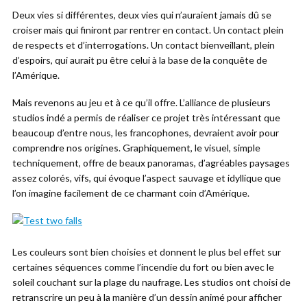
Deux vies si différentes, deux vies qui n’auraient jamais dû se
croiser mais qui finiront par rentrer en contact. Un contact plein
de respects et d’interrogations. Un contact bienveillant, plein
d’espoirs, qui aurait pu être celui à la base de la conquête de
l’Amérique.
Mais revenons au jeu et à ce qu’il offre. L’alliance de plusieurs
studios indé a permis de réaliser ce projet très intéressant que
beaucoup d’entre nous, les francophones, devraient avoir pour
comprendre nos origines. Graphiquement, le visuel, simple
techniquement, offre de beaux panoramas, d’agréables paysages
assez colorés, vifs, qui évoque l’aspect sauvage et idyllique que
l’on imagine facilement de ce charmant coin d’Amérique.
Les couleurs sont bien choisies et donnent le plus bel effet sur
certaines séquences comme l’incendie du fort ou bien avec le
soleil couchant sur la plage du naufrage. Les studios ont choisi de
retranscrire un peu à la manière d’un dessin animé pour afficher