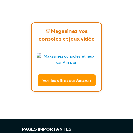
🛒 Magasinez vos
consoles et jeux vidéo
Voir les offres sur Amazon
PAGES IMPORTANTES