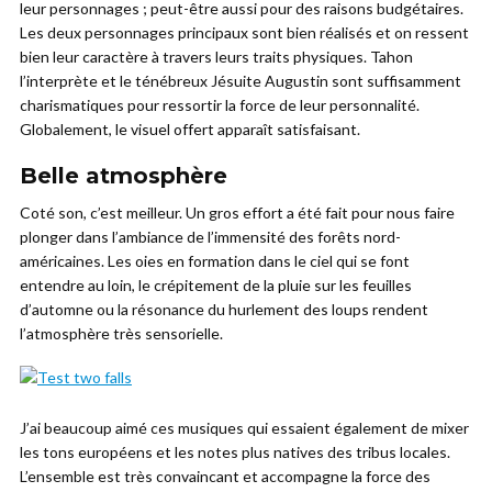
leur personnages ; peut-être aussi pour des raisons budgétaires.
Les deux personnages principaux sont bien réalisés et on ressent
bien leur caractère à travers leurs traits physiques. Tahon
l’interprète et le ténébreux Jésuite Augustin sont suffisamment
charismatiques pour ressortir la force de leur personnalité.
Globalement, le visuel offert apparaît satisfaisant.
Belle atmosphère
Coté son, c’est meilleur. Un gros effort a été fait pour nous faire
plonger dans l’ambiance de l’immensité des forêts nord-
américaines. Les oies en formation dans le ciel qui se font
entendre au loin, le crépitement de la pluie sur les feuilles
d’automne ou la résonance du hurlement des loups rendent
l’atmosphère très sensorielle.
J’ai beaucoup aimé ces musiques qui essaient également de mixer
les tons européens et les notes plus natives des tribus locales.
L’ensemble est très convaincant et accompagne la force des