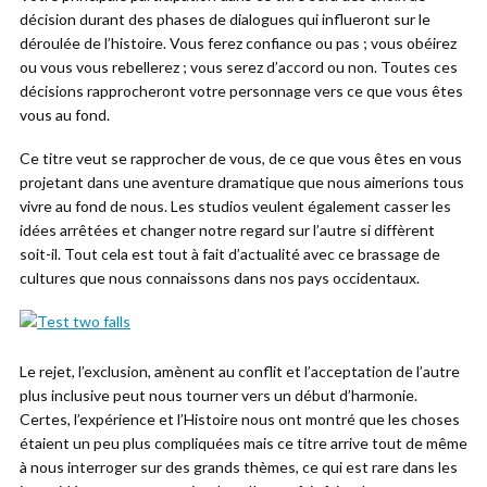
décision durant des phases de dialogues qui influeront sur le
déroulée de l’histoire. Vous ferez confiance ou pas ; vous obéirez
ou vous vous rebellerez ; vous serez d’accord ou non. Toutes ces
décisions rapprocheront votre personnage vers ce que vous êtes
vous au fond.
Ce titre veut se rapprocher de vous, de ce que vous êtes en vous
projetant dans une aventure dramatique que nous aimerions tous
vivre au fond de nous. Les studios veulent également casser les
idées arrêtées et changer notre regard sur l’autre si diffèrent
soit-il. Tout cela est tout à fait d’actualité avec ce brassage de
cultures que nous connaissons dans nos pays occidentaux.
Le rejet, l’exclusion, amènent au conflit et l’acceptation de l’autre
plus inclusive peut nous tourner vers un début d’harmonie.
Certes, l’expérience et l’Histoire nous ont montré que les choses
étaient un peu plus compliquées mais ce titre arrive tout de même
à nous interroger sur des grands thèmes, ce qui est rare dans les