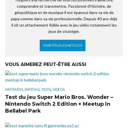
comprendre et transmettre. Passionné d’Histoire, de
géopolitique et de musique il est épanoui dans sa vie de
papa comme dans sa vie professionnelle. Depuis 40 ans déjà
il vit un attachement fidèle avec le jeu vidéo notamment les
jeux de stratégie.
VOIR TOUS LES ARTICLES
VOUS AIMEREZ PEUT-ÊTRE AUSSI
,
,
,
NINTENDO
SWITCH 2
TESTS
VIDÉOS
Test du jeu Super Mario Bros. Wonder –
Nintendo Switch 2 Edition + Meetup in
Bellabel Park