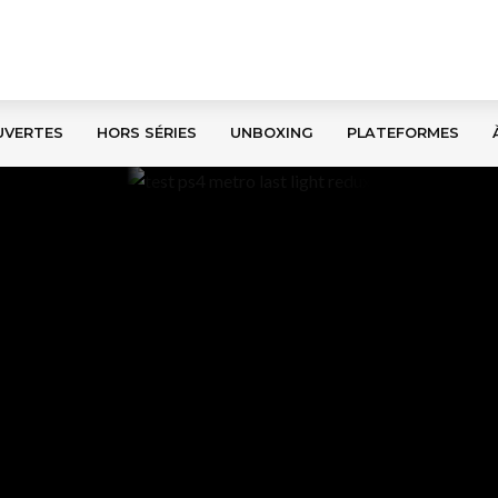
UVERTES
HORS SÉRIES
UNBOXING
PLATEFORMES