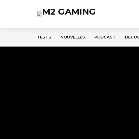
TESTS
NOUVELLES
PODCAST
DÉCO