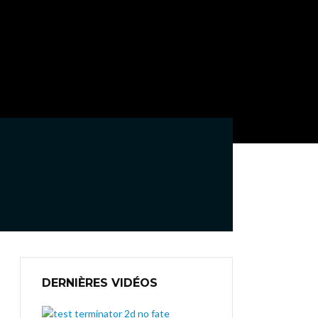
DERNIÈRES VIDÉOS