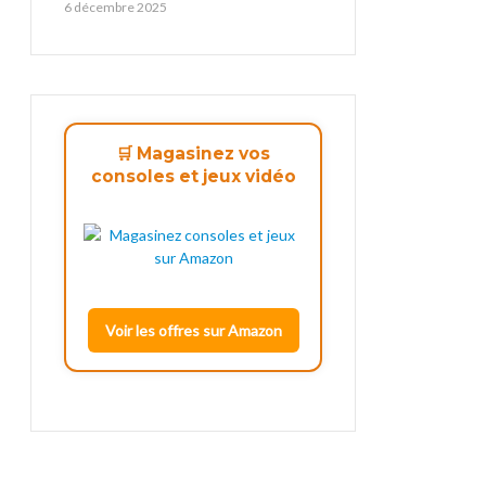
6 décembre 2025
🛒 Magasinez vos
consoles et jeux vidéo
Voir les offres sur Amazon