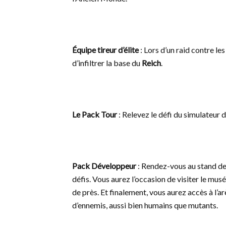
Équipe tireur d’élite
: Lors d’un raid contre l
d’infiltrer la base du
Reich
.
Le Pack Tour
: Relevez le défi du simulateur
Pack Développeur
: Rendez-vous au stand de 
défis. Vous aurez l’occasion de visiter le mus
de près. Et finalement, vous aurez accès à l
d’ennemis, aussi bien humains que mutants.