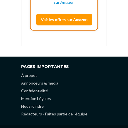
Voir les offres sur Amazon
PAGES IMPORTANTES
À propos
Annonceurs & média
Confidentialité
Mention Légales
Nous joindre
Rédacteurs / Faites partie de l’équipe