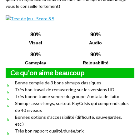
vous le conseille fortement!
80%
90%
Visuel
Audio
80%
90%
Gameplay
Rejouabilité
Ce qu'on aime beaucoup
Bonne compile de 3 bons shmups classiques
Très bon travail de remastering sur les versions HD
Très bonne trame sonore du groupe Zuntata de Taito
Shmups assez longs, surtout RayCrisis qui comprends plus
de 40 niveaux
Bonnes options d’accessibilité (difficulté, sauvegardes,
etc.)
Très bon rapport qualité/durée/prix