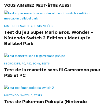
VOUS AIMEREZ PEUT-ÊTRE AUSSI
,
,
,
NINTENDO
SWITCH 2
TESTS
VIDÉOS
Test du jeu Super Mario Bros. Wonder –
Nintendo Switch 2 Edition + Meetup in
Bellabel Park
,
,
,
,
MICROSOFT
PC
PS5
SONY
TESTS
Test de la manette sans fil Gamrombo pour
PS5 et PC
,
,
NINTENDO
SWITCH 2
TESTS
Test de Pokemon Pokopia (Nintendo