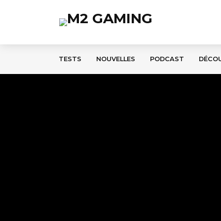
TESTS
NOUVELLES
PODCAST
DÉCO