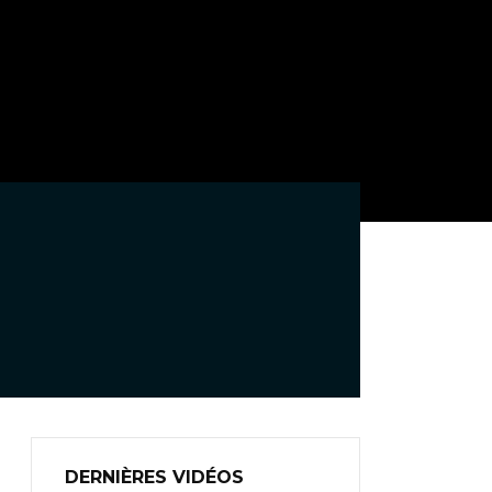
DERNIÈRES VIDÉOS