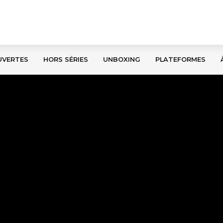
UVERTES
HORS SÉRIES
UNBOXING
PLATEFORMES