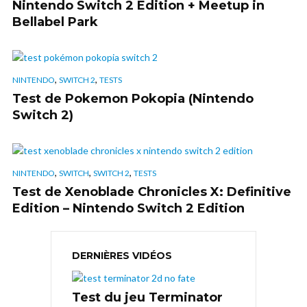
Nintendo Switch 2 Edition + Meetup in
Bellabel Park
,
,
NINTENDO
SWITCH 2
TESTS
Test de Pokemon Pokopia (Nintendo
Switch 2)
,
,
,
NINTENDO
SWITCH
SWITCH 2
TESTS
Test de Xenoblade Chronicles X: Definitive
Edition – Nintendo Switch 2 Edition
DERNIÈRES VIDÉOS
Test du jeu Terminator