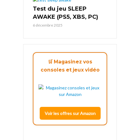
Test du jeu SLEEP
AWAKE (PS5, XBS, PC)
6 décembre 2025
🛒 Magasinez vos
consoles et jeux vidéo
Voir les offres sur Amazon