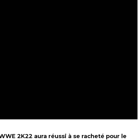
 WWE 2K22 aura réussi à se racheté pour le