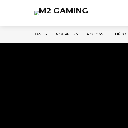
TESTS
NOUVELLES
PODCAST
DÉCO