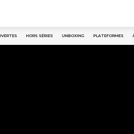
UVERTES
HORS SÉRIES
UNBOXING
PLATEFORMES