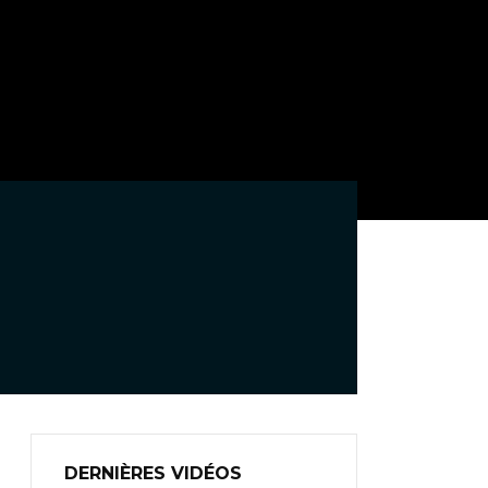
DERNIÈRES VIDÉOS