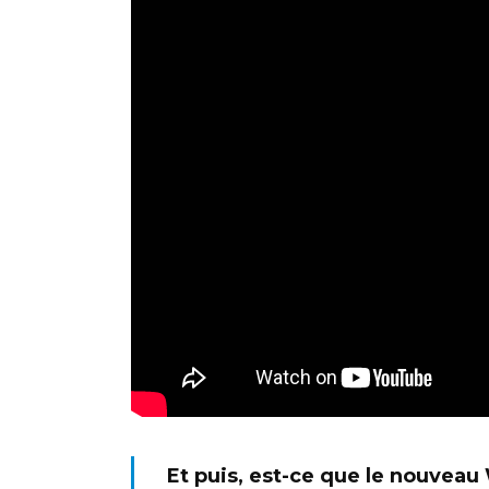
Et puis, est-ce que le nouveau