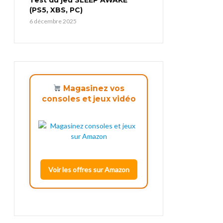
(PS5, XBS, PC)
6 décembre 2025
Magasinez vos
consoles et jeux vidéo
Voir les offres sur Amazon