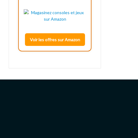
Voir les offres sur Amazon