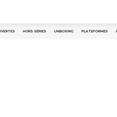
UVERTES
HORS SÉRIES
UNBOXING
PLATEFORMES