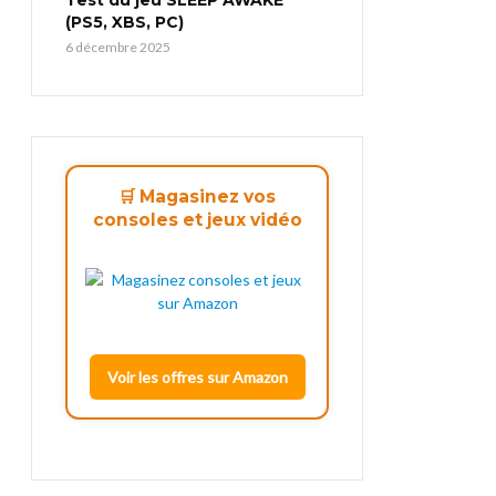
(PS5, XBS, PC)
6 décembre 2025
🛒 Magasinez vos
consoles et jeux vidéo
Voir les offres sur Amazon