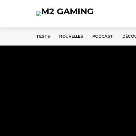
TESTS
NOUVELLES
PODCAST
DÉCO