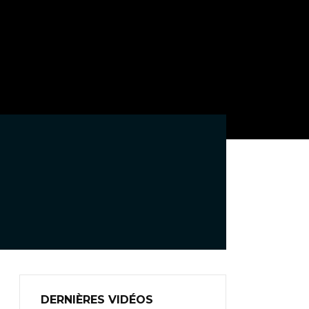
DERNIÈRES VIDÉOS