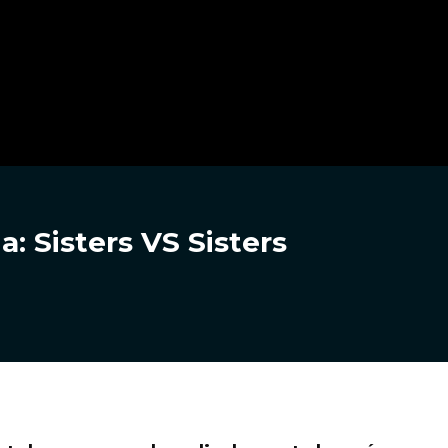
a: Sisters VS Sisters