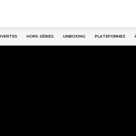
UVERTES
HORS SÉRIES
UNBOXING
PLATEFORMES