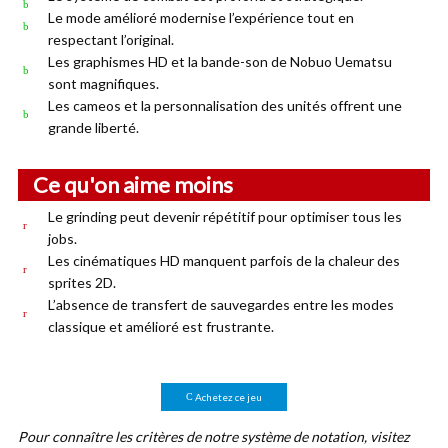
Le mode amélioré modernise l’expérience tout en
respectant l’original.
Les graphismes HD et la bande-son de Nobuo Uematsu
sont magnifiques.
Les cameos et la personnalisation des unités offrent une
grande liberté.
Ce qu'on aime moins
Le grinding peut devenir répétitif pour optimiser tous les
jobs.
Les cinématiques HD manquent parfois de la chaleur des
sprites 2D.
L’absence de transfert de sauvegardes entre les modes
classique et amélioré est frustrante.
Achetez ce jeu
Pour connaître les critères de notre système de notation, visitez