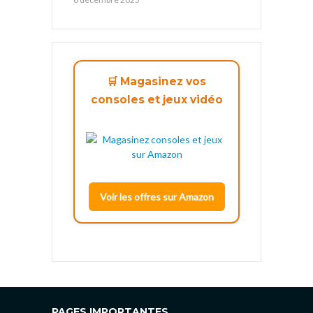
🛒 Magasinez vos
consoles et jeux vidéo
Voir les offres sur Amazon
PAGES IMPORTANTES