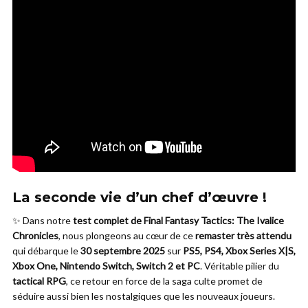
La seconde vie d’un chef d’œuvre !
✨ Dans notre
test complet de Final Fantasy Tactics: The Ivalice
Chronicles
, nous plongeons au cœur de ce
remaster très attendu
qui débarque le
30 septembre 2025
sur
PS5, PS4, Xbox Series X|S,
Xbox One, Nintendo Switch, Switch 2 et PC
. Véritable pilier du
tactical RPG
, ce retour en force de la saga culte promet de
séduire aussi bien les nostalgiques que les nouveaux joueurs.