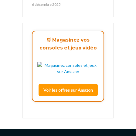
6 décembre 2025
🛒 Magasinez vos
consoles et jeux vidéo
Voir les offres sur Amazon