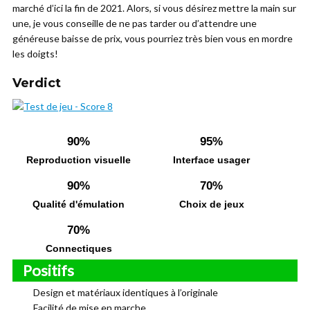
marché d’ici la fin de 2021. Alors, si vous désirez mettre la main sur
une, je vous conseille de ne pas tarder ou d’attendre une
généreuse baisse de prix, vous pourriez très bien vous en mordre
les doigts!
Verdict
90%
95%
Reproduction visuelle
Interface usager
90%
70%
Qualité d'émulation
Choix de jeux
70%
Connectiques
Positifs
Design et matériaux identiques à l’originale
Facilité de mise en marche