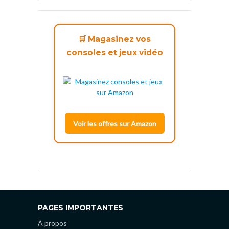
🛒 Magasinez vos
consoles et jeux vidéo
Voir les offres sur Amazon
PAGES IMPORTANTES
À propos