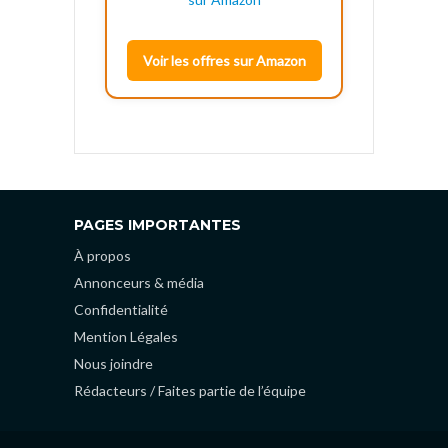
Voir les offres sur Amazon
PAGES IMPORTANTES
À propos
Annonceurs & média
Confidentialité
Mention Légales
Nous joindre
Rédacteurs / Faites partie de l’équipe