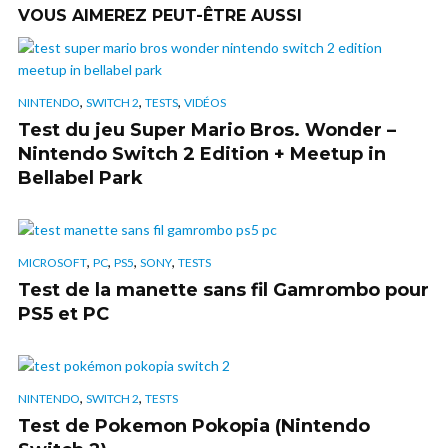
VOUS AIMEREZ PEUT-ÊTRE AUSSI
,
,
,
NINTENDO
SWITCH 2
TESTS
VIDÉOS
Test du jeu Super Mario Bros. Wonder –
Nintendo Switch 2 Edition + Meetup in
Bellabel Park
,
,
,
,
MICROSOFT
PC
PS5
SONY
TESTS
Test de la manette sans fil Gamrombo pour
PS5 et PC
,
,
NINTENDO
SWITCH 2
TESTS
Test de Pokemon Pokopia (Nintendo