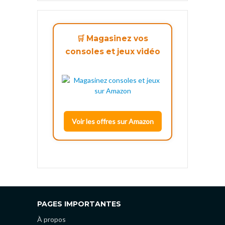
🛒 Magasinez vos
consoles et jeux vidéo
Voir les offres sur Amazon
PAGES IMPORTANTES
À propos