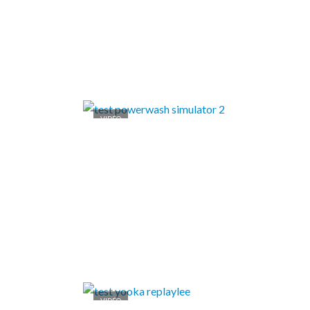
VIDÉO
VIDÉO