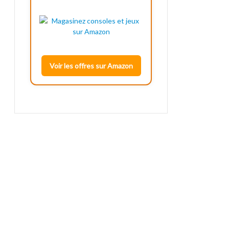
Voir les offres sur Amazon