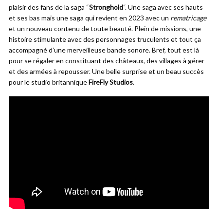
plaisir des fans de la saga “
Stronghold
“. Une saga avec ses hauts
et ses bas mais une saga qui revient en 2023 avec un
rematricage
et un nouveau contenu de toute beauté. Plein de missions, une
histoire stimulante avec des personnages truculents et tout ça
accompagné d’une merveilleuse bande sonore. Bref, tout est là
pour se régaler en constituant des châteaux, des villages à gérer
et des armées à repousser. Une belle surprise et un beau succès
pour le studio britannique
FireFly Studios
.