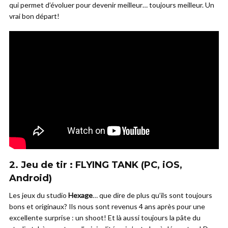
qui permet d’évoluer pour devenir meilleur… toujours meilleur. Un
vrai bon départ!
2. Jeu de tir : FLYING TANK (PC, iOS,
Android)
Les jeux du studio
Hexage
… que dire de plus qu’ils sont toujours
bons et originaux? Ils nous sont revenus 4 ans après pour une
excellente surprise : un shoot! Et là aussi toujours la pâte du