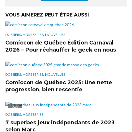
VOUS AIMEREZ PEUT-ÊTRE AUSSI
,
,
DOSSIERS
HORS SÉRIES
NOUVELLES
Comiccon de Québec Édition Carnaval
2026 – Pour réchauffer le geek en nous
,
,
DOSSIERS
HORS SÉRIES
NOUVELLES
Comiccon de Québec 2025: Une nette
progression, bien ressentie
IMAGE
,
DOSSIERS
HORS SÉRIES
7 superbes jeux indépendants de 2023
selon Marc