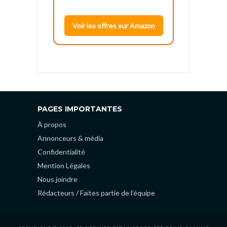
Voir les offres sur Amazon
PAGES IMPORTANTES
À propos
Annonceurs & média
Confidentialité
Mention Légales
Nous joindre
Rédacteurs / Faites partie de l’équipe