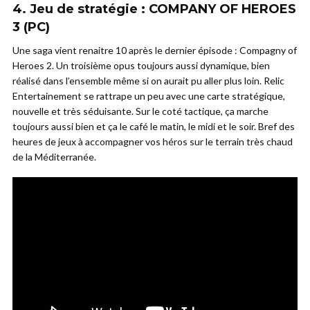
4. Jeu de stratégie : COMPANY OF HEROES
3 (PC)
Une saga vient renaitre 10 après le dernier épisode : Compagny of
Heroes 2. Un troisième opus toujours aussi dynamique, bien
réalisé dans l’ensemble même si on aurait pu aller plus loin. Relic
Entertainement se rattrape un peu avec une carte stratégique,
nouvelle et très séduisante. Sur le coté tactique, ça marche
toujours aussi bien et ça le café le matin, le midi et le soir. Bref des
heures de jeux à accompagner vos héros sur le terrain très chaud
de la Méditerranée.