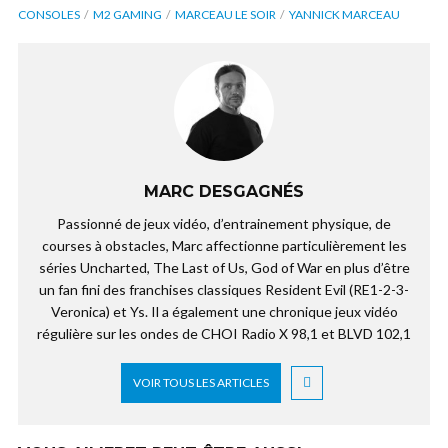
CONSOLES
M2 GAMING
MARCEAU LE SOIR
YANNICK MARCEAU
MARC DESGAGNÉS
Passionné de jeux vidéo, d’entrainement physique, de
courses à obstacles, Marc affectionne particulièrement les
séries Uncharted, The Last of Us, God of War en plus d’être
un fan fini des franchises classiques Resident Evil (RE1-2-3-
Veronica) et Ys. Il a également une chronique jeux vidéo
régulière sur les ondes de CHOI Radio X 98,1 et BLVD 102,1
VOIR TOUS LES ARTICLES