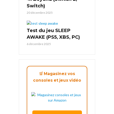
Switch)
20 décembre 2025
Test du jeu SLEEP
AWAKE (PS5, XBS, PC)
6 décembre 2025
🛒 Magasinez vos
consoles et jeux vidéo