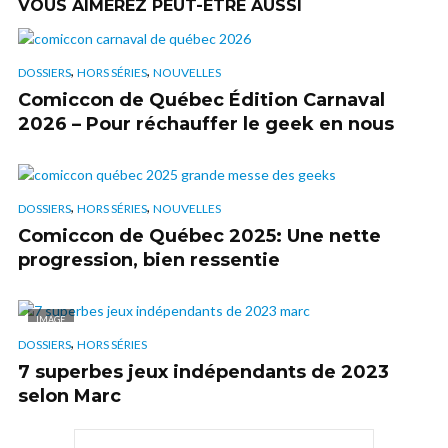
VOUS AIMEREZ PEUT-ÊTRE AUSSI
,
,
DOSSIERS
HORS SÉRIES
NOUVELLES
Comiccon de Québec Édition Carnaval
2026 – Pour réchauffer le geek en nous
,
,
DOSSIERS
HORS SÉRIES
NOUVELLES
Comiccon de Québec 2025: Une nette
progression, bien ressentie
IMAGE
,
DOSSIERS
HORS SÉRIES
7 superbes jeux indépendants de 2023
selon Marc