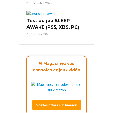
20 décembre 2025
Test du jeu SLEEP
AWAKE (PS5, XBS, PC)
6 décembre 2025
🛒 Magasinez vos
consoles et jeux vidéo
Voir les offres sur Amazon