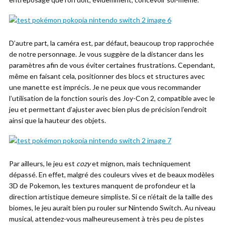
D’autre part, la caméra est, par défaut, beaucoup trop rapprochée
de notre personnage. Je vous suggère de la distancer dans les
paramètres afin de vous éviter certaines frustrations. Cependant,
même en faisant cela, positionner des blocs et structures avec
une manette est imprécis. Je ne peux que vous recommander
l’utilisation de la fonction souris des Joy-Con 2, compatible avec le
jeu et permettant d’ajuster avec bien plus de précision l’endroit
ainsi que la hauteur des objets.
Par ailleurs, le jeu est
cozy
et mignon, mais techniquement
dépassé. En effet, malgré des couleurs vives et de beaux modèles
3D de Pokemon, les textures manquent de profondeur et la
direction artistique demeure simpliste. Si ce n’était de la taille des
biomes, le jeu aurait bien pu rouler sur Nintendo Switch. Au niveau
musical, attendez-vous malheureusement à très peu de pistes