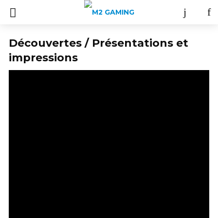
Découvertes / Présentations et
impressions