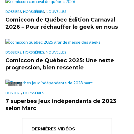
,
,
DOSSIERS
HORS SÉRIES
NOUVELLES
Comiccon de Québec Édition Carnaval
2026 – Pour réchauffer le geek en nous
,
,
DOSSIERS
HORS SÉRIES
NOUVELLES
Comiccon de Québec 2025: Une nette
progression, bien ressentie
IMAGE
,
DOSSIERS
HORS SÉRIES
7 superbes jeux indépendants de 2023
selon Marc
DERNIÈRES VIDÉOS