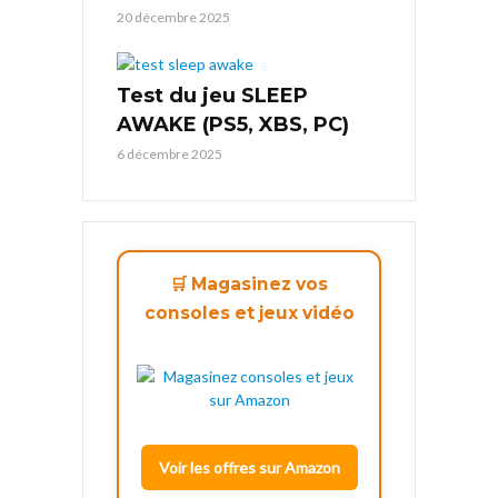
20 décembre 2025
Test du jeu SLEEP
AWAKE (PS5, XBS, PC)
6 décembre 2025
🛒 Magasinez vos
consoles et jeux vidéo
Voir les offres sur Amazon