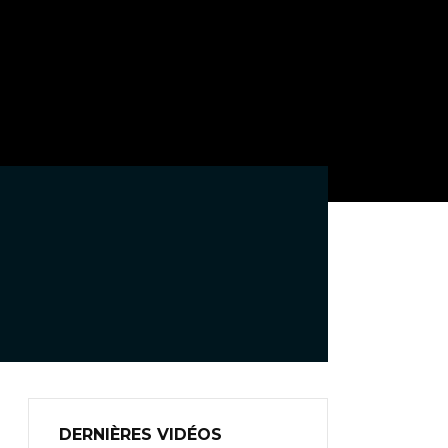
DERNIÈRES VIDÉOS