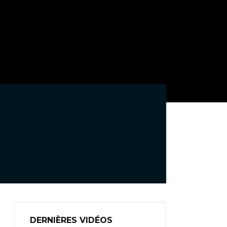
DERNIÈRES VIDÉOS