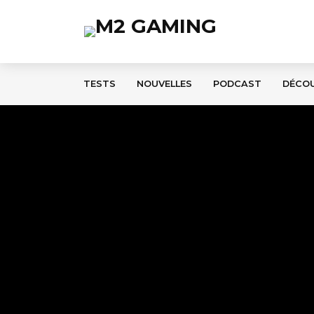
TESTS
NOUVELLES
PODCAST
DÉCO