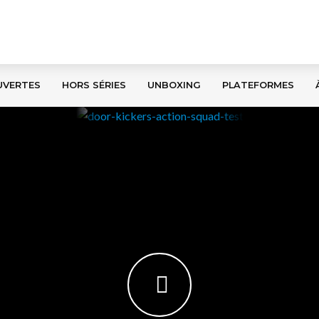
UVERTES
HORS SÉRIES
UNBOXING
PLATEFORMES