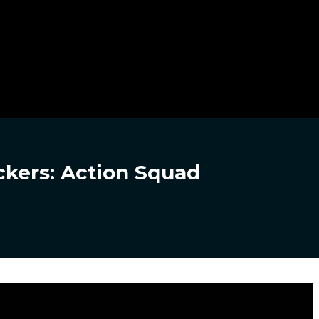
ckers: Action Squad