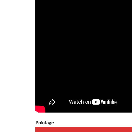
Pointage