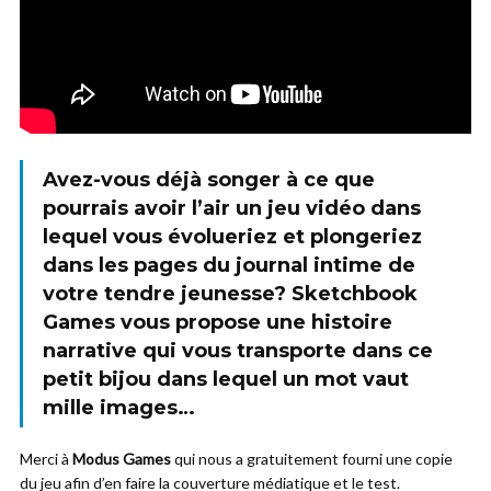
Avez-vous déjà songer à ce que
pourrais avoir l’air un jeu vidéo dans
lequel vous évolueriez et plongeriez
dans les pages du journal intime de
votre tendre jeunesse? Sketchbook
Games vous propose une histoire
narrative qui vous transporte dans ce
petit bijou dans lequel un mot vaut
mille images…
Merci à
Modus Games
qui nous a gratuitement fourni une copie
du jeu afin d’en faire la couverture médiatique et le test.