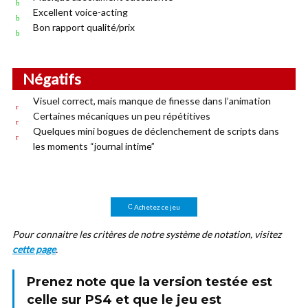
Excellent voice-acting
Bon rapport qualité/prix
Négatifs
Visuel correct, mais manque de finesse dans l’animation
Certaines mécaniques un peu répétitives
Quelques mini bogues de déclenchement de scripts dans
les moments “journal intime”
Achetez ce jeu
Pour connaitre les critères de notre système de notation, visitez
cette page
.
Prenez note que la version testée est
celle sur
PS4
et que le jeu est