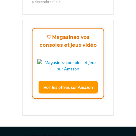
6 décembre 2025
🛒 Magasinez vos
consoles et jeux vidéo
Voir les offres sur Amazon