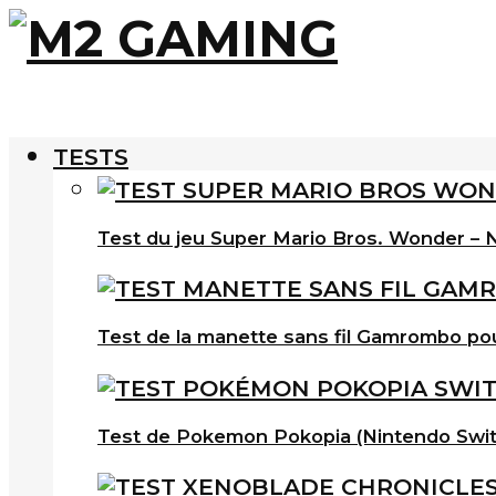
TESTS
Test du jeu Super Mario Bros. Wonder – N
Test de la manette sans fil Gamrombo po
Test de Pokemon Pokopia (Nintendo Swit