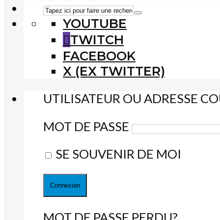
YOUTUBE
TWITCH
FACEBOOK
X (EX TWITTER)
UTILISATEUR OU ADRESSE CO
MOT DE PASSE
SE SOUVENIR DE MOI
MOT DE PASSE PERDU?