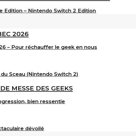
e Edition – Nintendo Switch 2 Edition
6 – Pour réchauffer le geek en nous
 du Sceau (Nintendo Switch 2)
gression, bien ressentie
taculaire dévoilé