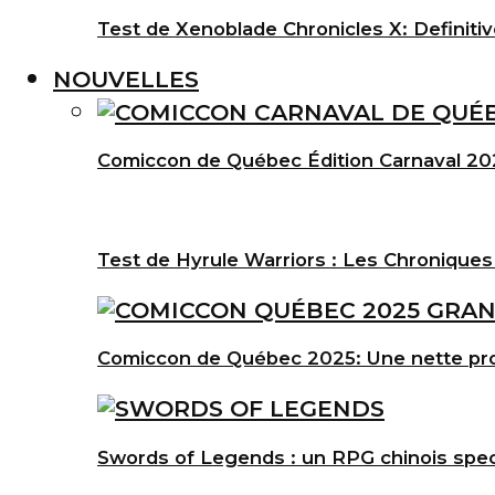
Test de Xenoblade Chronicles X: Definitiv
NOUVELLES
Comiccon de Québec Édition Carnaval 202
Test de Hyrule Warriors : Les Chroniques
Comiccon de Québec 2025: Une nette pro
Swords of Legends : un RPG chinois spec