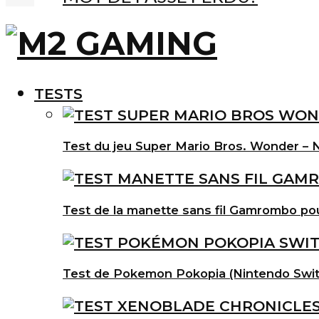
TESTS
Test du jeu Super Mario Bros. Wonder – N
Test de la manette sans fil Gamrombo po
Test de Pokemon Pokopia (Nintendo Swit