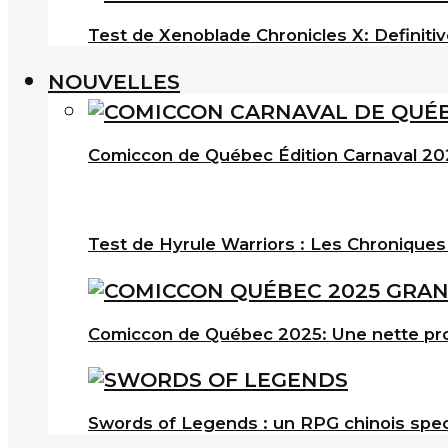
Test de Xenoblade Chronicles X: Definitiv
NOUVELLES
Comiccon de Québec Édition Carnaval 202
Test de Hyrule Warriors : Les Chroniques
Comiccon de Québec 2025: Une nette pro
Swords of Legends : un RPG chinois spec