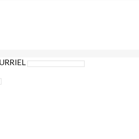
URRIEL