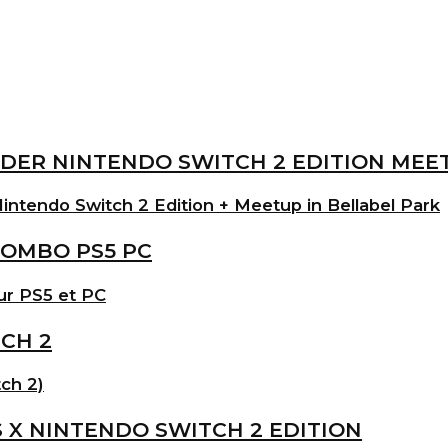
intendo Switch 2 Edition + Meetup in Bellabel Park
ur PS5 et PC
ch 2)