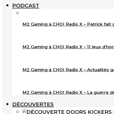
PODCAST
M2 Gaming à CHOI Radio X – Patrick fait 
M2 Gaming à CHOI Radio X – 11 jeux d’horr
M2 Gaming à CHOI Radio X – Actualités ga
M2 Gaming à CHOI Radio X – La guerre de
DÉCOUVERTES