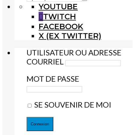
YOUTUBE
TWITCH
FACEBOOK
X (EX TWITTER)
UTILISATEUR OU ADRESSE
COURRIEL
MOT DE PASSE
SE SOUVENIR DE MOI