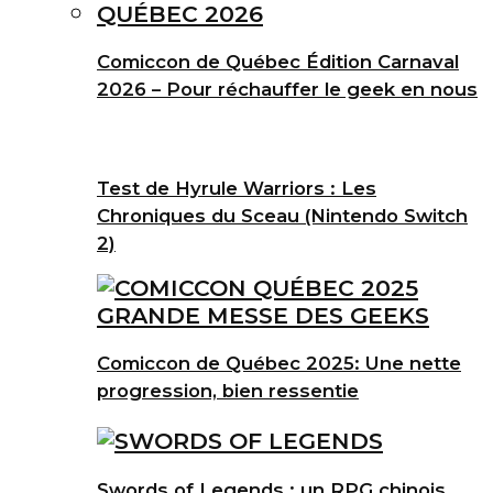
Comiccon de Québec Édition Carnaval
2026 – Pour réchauffer le geek en nous
Test de Hyrule Warriors : Les
Chroniques du Sceau (Nintendo Switch
2)
Comiccon de Québec 2025: Une nette
progression, bien ressentie
Swords of Legends : un RPG chinois