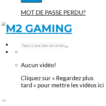
MOT DE PASSE PERDU?
Aucun vidéo!
Cliquez sur « Regardez plus
tard » pour mettre les vidéos ici