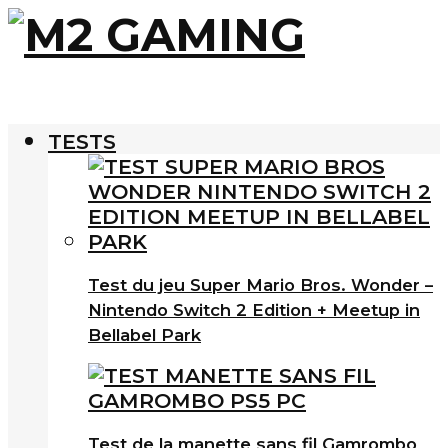
TESTS
Test du jeu Super Mario Bros. Wonder –
Nintendo Switch 2 Edition + Meetup in
Bellabel Park
Test de la manette sans fil Gamrombo