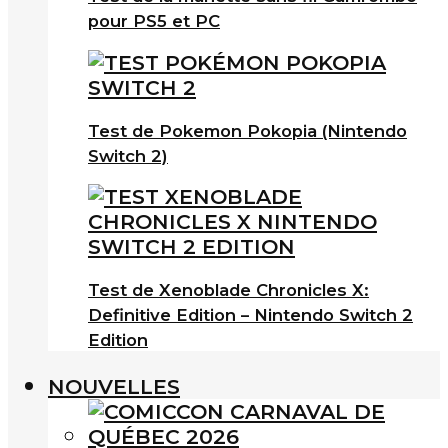
pour PS5 et PC
Test de Pokemon Pokopia (Nintendo
Switch 2)
Test de Xenoblade Chronicles X:
Definitive Edition – Nintendo Switch 2
Edition
NOUVELLES