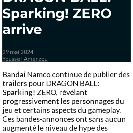
Sparking! ZERO
arrive
29 mai 2024
Youssef Amenzou
Bandai Namco continue de publier des
trailers pour DRAGON BALL:
Sparking! ZERO, révélant
progressivement les personnages du
jeu et certains aspects du gameplay.
Ces bandes-annonces ont sans aucun
augmenté le niveau de hype des