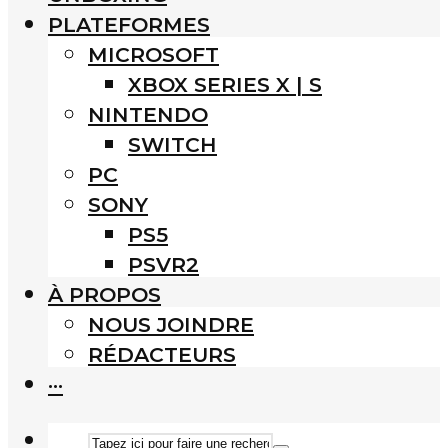
PLATEFORMES
MICROSOFT
XBOX SERIES X | S
NINTENDO
SWITCH
PC
SONY
PS5
PSVR2
À PROPOS
NOUS JOINDRE
RÉDACTEURS
···