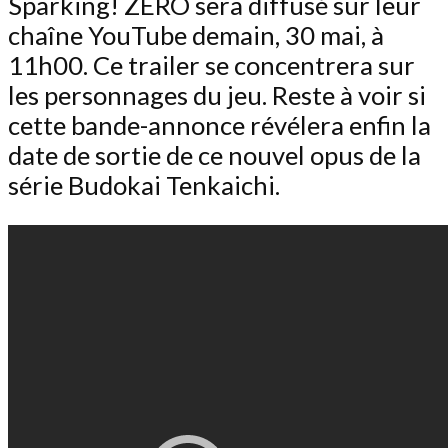
Sparking! ZERO sera diffusé sur leur
chaîne YouTube demain, 30 mai, à
11h00. Ce trailer se concentrera sur
les personnages du jeu. Reste à voir si
cette bande-annonce révélera enfin la
date de sortie de ce nouvel opus de la
série Budokai Tenkaichi.