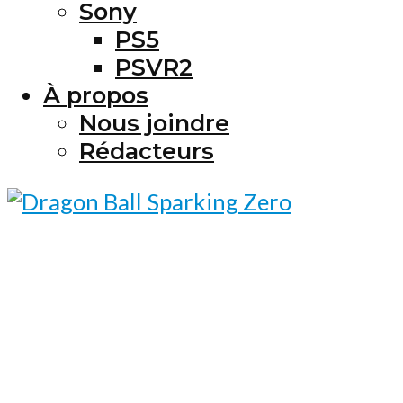
Sony
PS5
PSVR2
À propos
Nous joindre
Rédacteurs