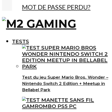
MOT DE PASSE PERDU?
TESTS
Test du jeu Super Mario Bros. Wonder –
Nintendo Switch 2 Edition + Meetup in
Bellabel Park