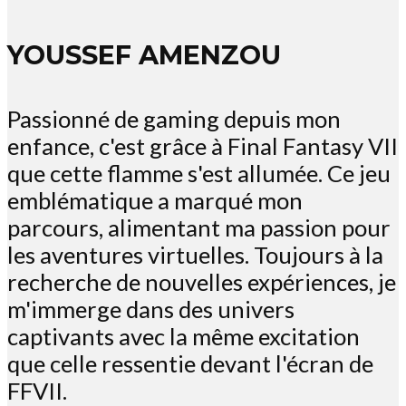
YOUSSEF AMENZOU
Passionné de gaming depuis mon
enfance, c'est grâce à Final Fantasy VII
que cette flamme s'est allumée. Ce jeu
emblématique a marqué mon
parcours, alimentant ma passion pour
les aventures virtuelles. Toujours à la
recherche de nouvelles expériences, je
m'immerge dans des univers
captivants avec la même excitation
que celle ressentie devant l'écran de
FFVII.