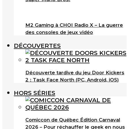
M2 Gaming à CHOI Radio X – La guerre
des consoles de jeux vidéo
DÉCOUVERTES
Découverte tardive du jeu Door Kickers
2 : Task Face North (PC, Android, iOS)
HORS SÉRIES
Comiccon de Québec Édition Carnaval
2026 – Pour réchauffer le geek en nous