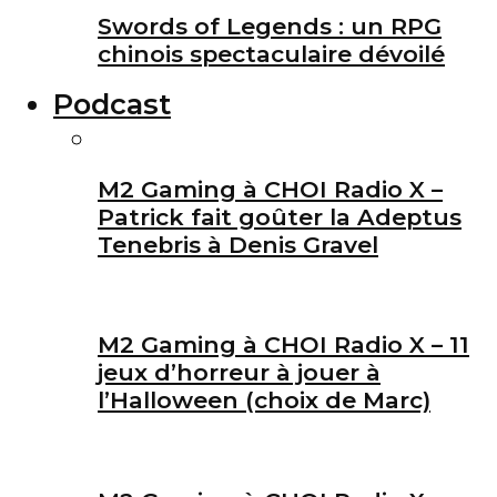
Swords of Legends : un RPG
chinois spectaculaire dévoilé
Podcast
M2 Gaming à CHOI Radio X –
Patrick fait goûter la Adeptus
Tenebris à Denis Gravel
M2 Gaming à CHOI Radio X – 11
jeux d’horreur à jouer à
l’Halloween (choix de Marc)