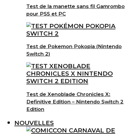
Test de la manette sans fil Gamrombo
pour PS5 et PC
Test de Pokemon Pokopia (Nintendo
Switch 2)
Test de Xenoblade Chronicles X:
Definitive Edition – Nintendo Switch 2
Edition
NOUVELLES