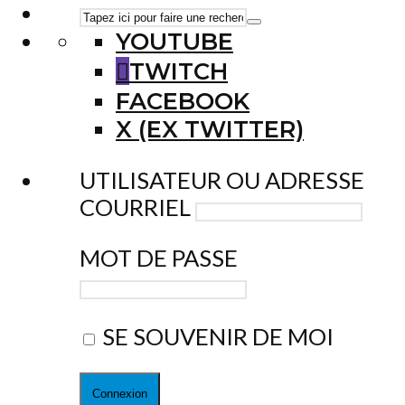
YOUTUBE
TWITCH
FACEBOOK
X (EX TWITTER)
UTILISATEUR OU ADRESSE
COURRIEL
MOT DE PASSE
SE SOUVENIR DE MOI