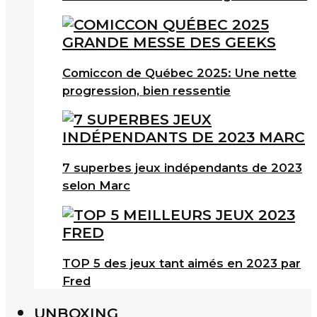
Comiccon de Québec 2025: Une nette
progression, bien ressentie
7 superbes jeux indépendants de 2023
selon Marc
TOP 5 des jeux tant aimés en 2023 par
Fred
UNBOXING