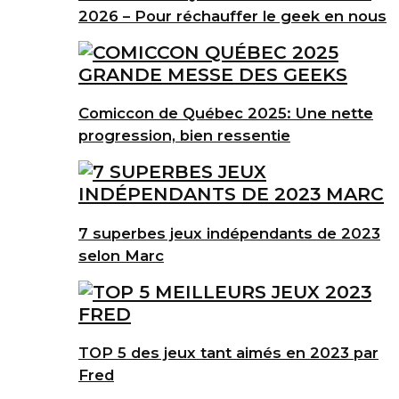
2026 – Pour réchauffer le geek en nous
Comiccon de Québec 2025: Une nette
progression, bien ressentie
7 superbes jeux indépendants de 2023
selon Marc
TOP 5 des jeux tant aimés en 2023 par
Fred