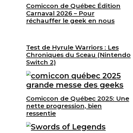
Comiccon de Québec Édition
Carnaval 2026 – Pour
réchauffer le geek en nous
Test de Hyrule Warriors : Les
Chroniques du Sceau (Nintendo
Switch 2)
Comiccon de Québec 2025: Une
nette progression, bien
ressentie