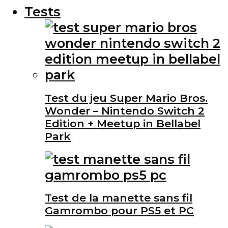
Tests
Test du jeu Super Mario Bros.
Wonder – Nintendo Switch 2
Edition + Meetup in Bellabel
Park
Test de la manette sans fil
Gamrombo pour PS5 et PC