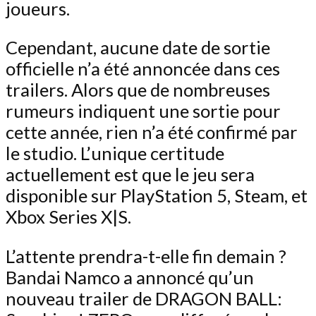
joueurs.
Cependant, aucune date de sortie
officielle n’a été annoncée dans ces
trailers. Alors que de nombreuses
rumeurs indiquent une sortie pour
cette année, rien n’a été confirmé par
le studio. L’unique certitude
actuellement est que le jeu sera
disponible sur PlayStation 5, Steam, et
Xbox Series X|S.
L’attente prendra-t-elle fin demain ?
Bandai Namco a annoncé qu’un
nouveau trailer de DRAGON BALL: