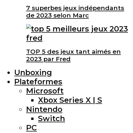
7 superbes jeux indépendants
de 2023 selon Marc
TOP 5 des jeux tant aimés en
2023 par Fred
Unboxing
Plateformes
Microsoft
Xbox Series X | S
Nintendo
Switch
PC