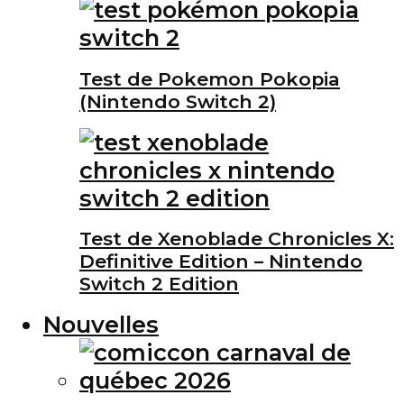
Test de Pokemon Pokopia
(Nintendo Switch 2)
Test de Xenoblade Chronicles X:
Definitive Edition – Nintendo
Switch 2 Edition
Nouvelles