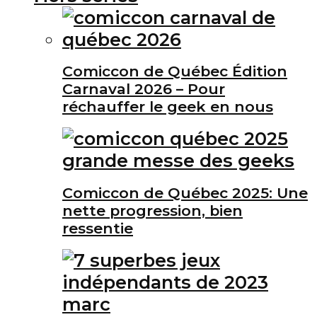
Comiccon de Québec Édition
Carnaval 2026 – Pour
réchauffer le geek en nous
Comiccon de Québec 2025: Une
nette progression, bien
ressentie