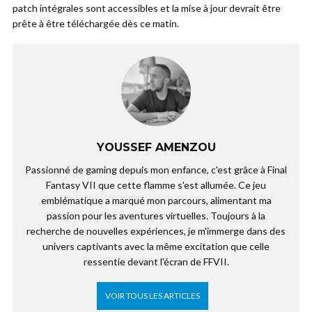
patch intégrales sont accessibles et la mise à jour devrait être
prête à être téléchargée dès ce matin.
YOUSSEF AMENZOU
Passionné de gaming depuis mon enfance, c'est grâce à Final
Fantasy VII que cette flamme s'est allumée. Ce jeu
emblématique a marqué mon parcours, alimentant ma
passion pour les aventures virtuelles. Toujours à la
recherche de nouvelles expériences, je m'immerge dans des
univers captivants avec la même excitation que celle
ressentie devant l'écran de FFVII.
VOIR TOUS LES ARTICLES