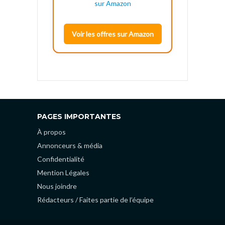
Voir les offres sur Amazon
PAGES IMPORTANTES
À propos
Annonceurs & média
Confidentialité
Mention Légales
Nous joindre
Rédacteurs / Faites partie de l’équipe