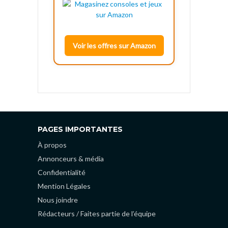
Voir les offres sur Amazon
PAGES IMPORTANTES
À propos
Annonceurs & média
Confidentialité
Mention Légales
Nous joindre
Rédacteurs / Faites partie de l’équipe