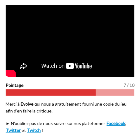
Pointage
7 / 10
Merci à
Evolve
qui nous a gratuitement fourni une copie du jeu
afin d’en faire la critique.
► N’oubliez pas de nous suivre sur nos plateformes
Facebook
,
Twitter
et
Twitch
!