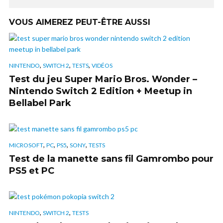
VOUS AIMEREZ PEUT-ÊTRE AUSSI
,
,
,
NINTENDO
SWITCH 2
TESTS
VIDÉOS
Test du jeu Super Mario Bros. Wonder –
Nintendo Switch 2 Edition + Meetup in
Bellabel Park
,
,
,
,
MICROSOFT
PC
PS5
SONY
TESTS
Test de la manette sans fil Gamrombo pour
PS5 et PC
,
,
NINTENDO
SWITCH 2
TESTS