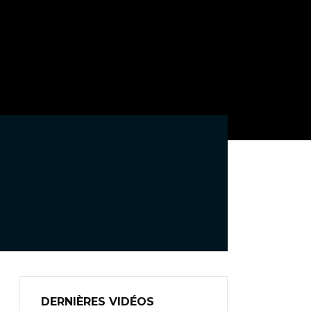
DERNIÈRES VIDÉOS