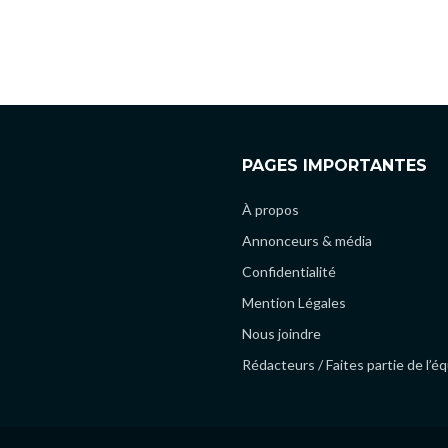
PAGES IMPORTANTES
À propos
Annonceurs & média
Confidentialité
Mention Légales
Nous joindre
Rédacteurs / Faites partie de l’é