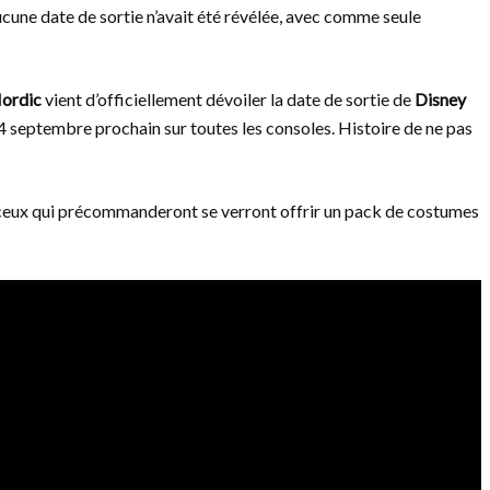
cune date de sortie n’avait été révélée, avec comme seule
ordic
vient d’officiellement dévoiler la date de sortie de
Disney
 24 septembre prochain sur toutes les consoles. Histoire de ne pas
 ceux qui précommanderont se verront offrir un pack de costumes