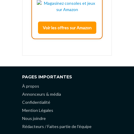
Voir les offres sur Amazon
PAGES IMPORTANTES
À propos
Annonceurs & média
Confidentialité
Mention Légales
Nous joindre
Rédacteurs / Faites partie de l’équipe