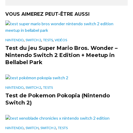
VOUS AIMEREZ PEUT-ÊTRE AUSSI
,
,
,
NINTENDO
SWITCH 2
TESTS
VIDÉOS
Test du jeu Super Mario Bros. Wonder –
Nintendo Switch 2 Edition + Meetup in
Bellabel Park
,
,
NINTENDO
SWITCH 2
TESTS
Test de Pokemon Pokopia (Nintendo
Switch 2)
,
,
,
NINTENDO
SWITCH
SWITCH 2
TESTS