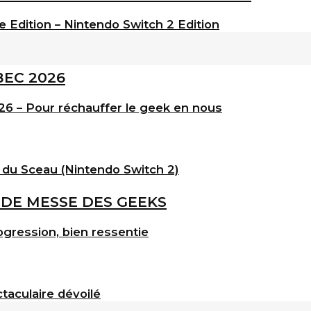
e Edition – Nintendo Switch 2 Edition
6 – Pour réchauffer le geek en nous
 du Sceau (Nintendo Switch 2)
gression, bien ressentie
taculaire dévoilé