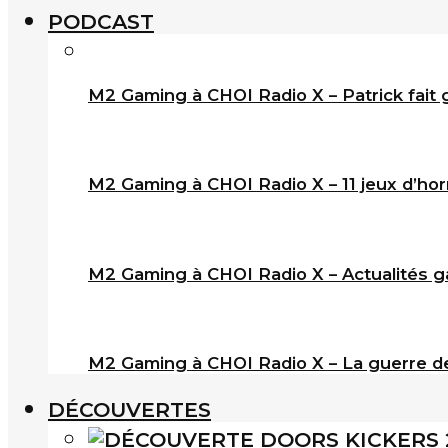
PODCAST
M2 Gaming à CHOI Radio X – Patrick fait 
M2 Gaming à CHOI Radio X – 11 jeux d’horr
M2 Gaming à CHOI Radio X – Actualités ga
M2 Gaming à CHOI Radio X – La guerre de
DÉCOUVERTES