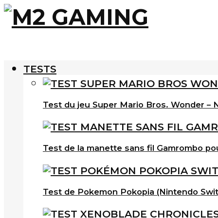
TESTS
Test du jeu Super Mario Bros. Wonder – N
Test de la manette sans fil Gamrombo po
Test de Pokemon Pokopia (Nintendo Swit