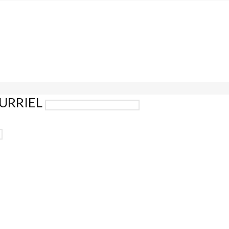
URRIEL