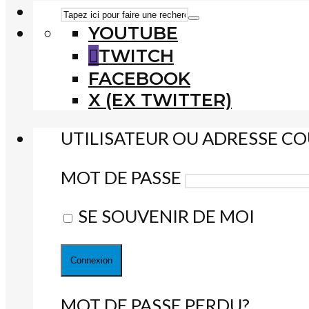
YOUTUBE
TWITCH
FACEBOOK
X (EX TWITTER)
UTILISATEUR OU ADRESSE CO
MOT DE PASSE
SE SOUVENIR DE MOI
MOT DE PASSE PERDU?