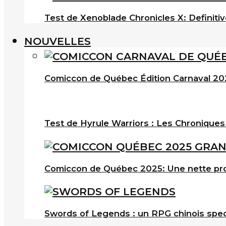
Test de Xenoblade Chronicles X: Definitiv
NOUVELLES
Comiccon de Québec Édition Carnaval 202
Test de Hyrule Warriors : Les Chroniques
Comiccon de Québec 2025: Une nette pro
Swords of Legends : un RPG chinois spec