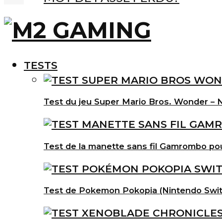
TESTS
Test du jeu Super Mario Bros. Wonder – N
Test de la manette sans fil Gamrombo po
Test de Pokemon Pokopia (Nintendo Swit