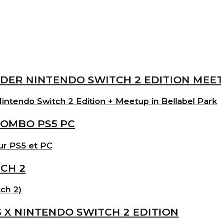
intendo Switch 2 Edition + Meetup in Bellabel Park
ur PS5 et PC
ch 2)