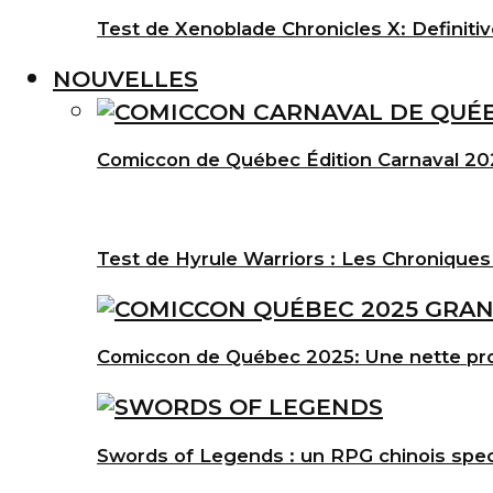
Test de Xenoblade Chronicles X: Definitiv
NOUVELLES
Comiccon de Québec Édition Carnaval 202
Test de Hyrule Warriors : Les Chroniques
Comiccon de Québec 2025: Une nette pro
Swords of Legends : un RPG chinois spec