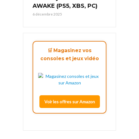
AWAKE (PS5, XBS, PC)
6 décembre 2025
🛒 Magasinez vos
consoles et jeux vidéo
Voir les offres sur Amazon