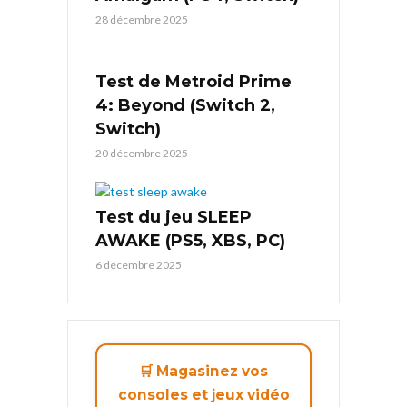
28 décembre 2025
Test de Metroid Prime
4: Beyond (Switch 2,
Switch)
20 décembre 2025
Test du jeu SLEEP
AWAKE (PS5, XBS, PC)
6 décembre 2025
🛒 Magasinez vos
consoles et jeux vidéo