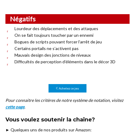
Négatifs
Lourdeur des déplacements et des attaques
On se fait toujours toucher par un ennemi
Bogues de scripts pouvant forcer l’arrêt de jeu
Certains portails ne s’activent pas
Mauvais design des jonctions de niveaux
Difficultés de perception d’éléments dans le décor 3D
Achetez ce jeu
Pour connaitre les critères de notre système de notation, visitez
cette page
.
Vous voulez soutenir la chaîne?
► Quelques uns de nos produits sur Amazon: