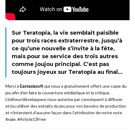
Sur Teratopia, la vie semblait paisible
pour trois races extraterrestre, jusqu’à
ce qu’une nouvelle s’invite à la fête,
mais pour se service des trois autres
comme joujou principal. C’est pas
toujours joyeux sur Teratopia au final…
Merci à
Eastasiasoft
qui nous a gratuitement offert une copie du
jeu afin d’en faire la couverture médiatique et la critique.
L’éditeur/développeur nous autorise par conséquent à diffuser
et/ou utiliser des extraits du jeu pour nos besoins de production
et n’intervient d’aucune façon dans l’attribution de notre note
finale. #Article13Free