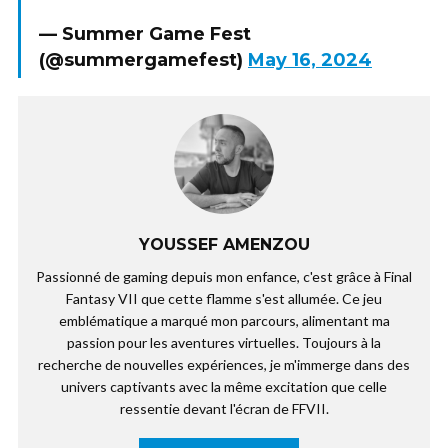
— Summer Game Fest
(@summergamefest)
May 16, 2024
YOUSSEF AMENZOU
Passionné de gaming depuis mon enfance, c'est grâce à Final
Fantasy VII que cette flamme s'est allumée. Ce jeu
emblématique a marqué mon parcours, alimentant ma
passion pour les aventures virtuelles. Toujours à la
recherche de nouvelles expériences, je m'immerge dans des
univers captivants avec la même excitation que celle
ressentie devant l'écran de FFVII.