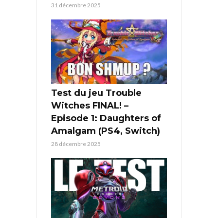
31 décembre 2025
Test du jeu Trouble
Witches FINAL! –
Episode 1: Daughters of
Amalgam (PS4, Switch)
28 décembre 2025