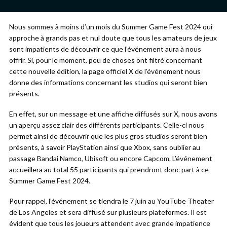
Nous sommes à moins d’un mois du Summer Game Fest 2024 qui
approche à grands pas et nul doute que tous les amateurs de jeux
sont impatients de découvrir ce que l’événement aura à nous
offrir. Si, pour le moment, peu de choses ont filtré concernant
cette nouvelle édition, la page officiel X de l’événement nous
donne des informations concernant les studios qui seront bien
présents.
En effet, sur un message et une affiche diffusés sur X, nous avons
un aperçu assez clair des différents participants. Celle-ci nous
permet ainsi de découvrir que les plus gros studios seront bien
présents, à savoir PlayStation ainsi que Xbox, sans oublier au
passage Bandai Namco, Ubisoft ou encore Capcom. L’événement
accueillera au total 55 participants qui prendront donc part à ce
Summer Game Fest 2024.
Pour rappel, l’événement se tiendra le 7 juin au YouTube Theater
de Los Angeles et sera diffusé sur plusieurs plateformes. Il est
évident que tous les joueurs attendent avec grande impatience