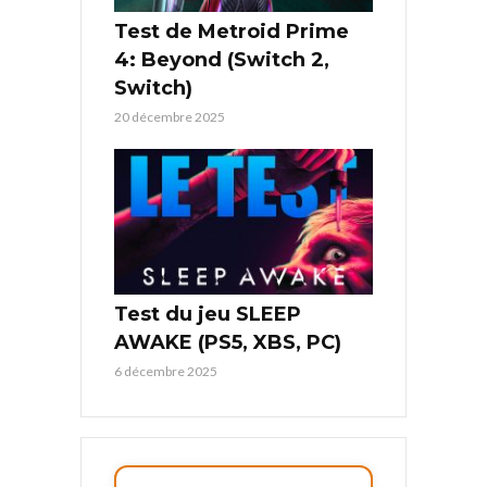
Test de Metroid Prime
4: Beyond (Switch 2,
Switch)
20 décembre 2025
Test du jeu SLEEP
AWAKE (PS5, XBS, PC)
6 décembre 2025