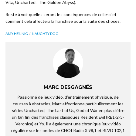
Vita, Uncharted : The Golden Abyss).
Reste à voir quelles seront les conséquences de celle-ci et
comment cela affectera la franchise pour la suite des choses.
AMY HENNIG
NAUGHTY DOG
MARC DESGAGNÉS
Passionné de jeux vidéo, d’entrainement physique, de
courses à obstacles, Marc affectionne particulièrement les
séries Uncharted, The Last of Us, God of War en plus d’être
un fan fini des franchises classiques Resident Evil (RE1-2-3-
Veronica) et Ys. Il a également une chronique jeux vidéo
régulière sur les ondes de CHOI Radio X 98,1 et BLVD 102,1