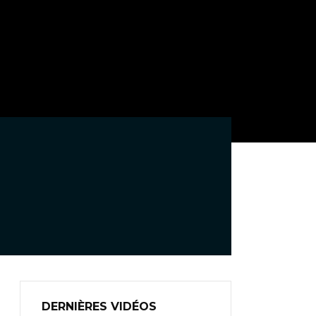
DERNIÈRES VIDÉOS