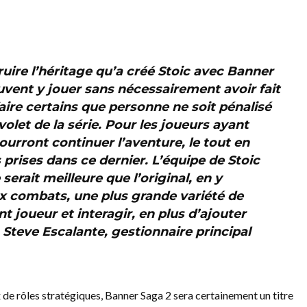
ruire l’héritage qu’a créé Stoic avec Banner
vent y jouer sans nécessairement avoir fait
 faire certains que personne ne soit pénalisé
volet de la série. Pour les joueurs ayant
urront continuer l’aventure, le tout en
 prises dans ce dernier. L’équipe de Stoic
 serait meilleure que l’original, en y
x combats, une plus grande variété de
 joueur et interagir, en plus d’ajouter
 Steve Escalante, gestionnaire principal
ux de rôles stratégiques, Banner Saga 2 sera certainement un titre