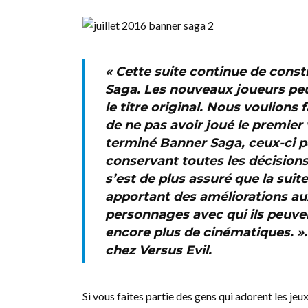
« Cette suite continue de const
Saga. Les nouveaux joueurs peu
le titre original. Nous voulions
de ne pas avoir joué le premier 
terminé Banner Saga, ceux-ci po
conservant toutes les décisions
s’est de plus assuré que la suite
apportant des améliorations au
personnages avec qui ils peuvent
encore plus de cinématiques. ».
chez Versus Evil.
Si vous faites partie des gens qui adorent les je