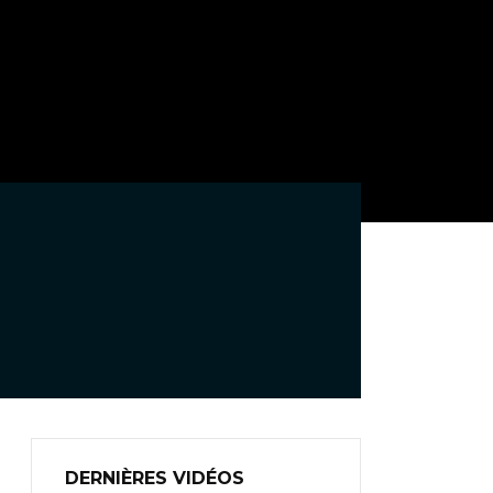
DERNIÈRES VIDÉOS