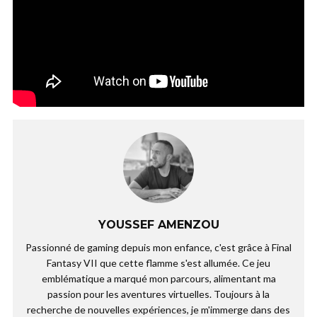
YOUSSEF AMENZOU
Passionné de gaming depuis mon enfance, c'est grâce à Final
Fantasy VII que cette flamme s'est allumée. Ce jeu
emblématique a marqué mon parcours, alimentant ma
passion pour les aventures virtuelles. Toujours à la
recherche de nouvelles expériences, je m'immerge dans des