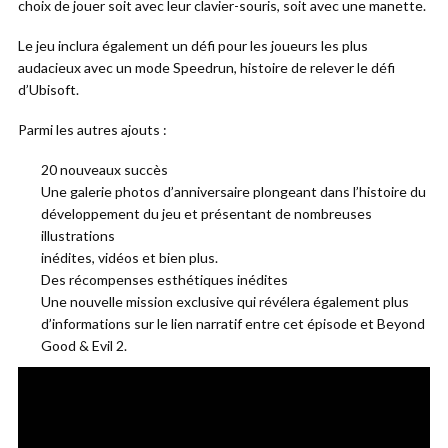
choix de jouer soit avec leur clavier-souris, soit avec une manette.
Le jeu inclura également un défi pour les joueurs les plus
audacieux avec un mode Speedrun, histoire de relever le défi
d’Ubisoft.
Parmi les autres ajouts :
20 nouveaux succès
Une galerie photos d’anniversaire plongeant dans l’histoire du
développement du jeu et présentant de nombreuses
illustrations
inédites, vidéos et bien plus.
Des récompenses esthétiques inédites
Une nouvelle mission exclusive qui révélera également plus
d’informations sur le lien narratif entre cet épisode et Beyond
Good & Evil 2.