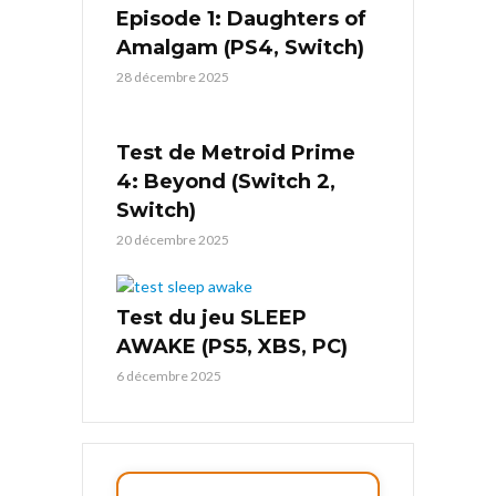
Episode 1: Daughters of
Amalgam (PS4, Switch)
28 décembre 2025
Test de Metroid Prime
4: Beyond (Switch 2,
Switch)
20 décembre 2025
Test du jeu SLEEP
AWAKE (PS5, XBS, PC)
6 décembre 2025