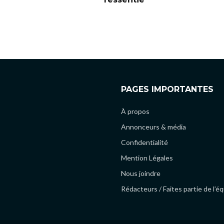
PAGES IMPORTANTES
À propos
Annonceurs & média
Confidentialité
Mention Légales
Nous joindre
Rédacteurs / Faites partie de l’é