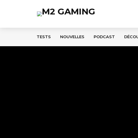
TESTS
NOUVELLES
PODCAST
DÉCO