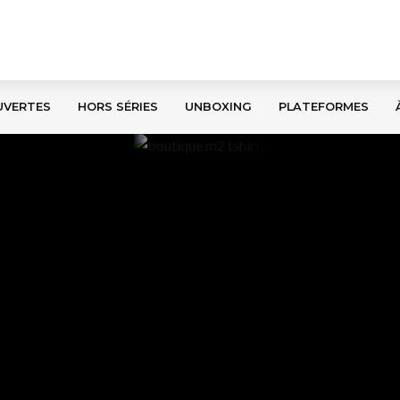
UVERTES
HORS SÉRIES
UNBOXING
PLATEFORMES