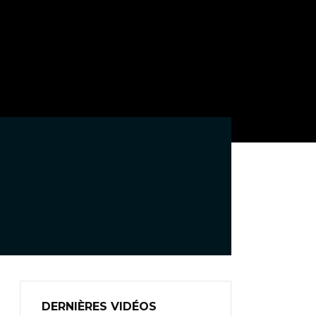
DERNIÈRES VIDÉOS