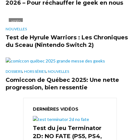
2026 – Pour réchauffer le geek en nous
VIDÉO
NOUVELLES
Test de Hyrule Warriors : Les Chroniques
du Sceau (Nintendo Switch 2)
,
,
DOSSIERS
HORS SÉRIES
NOUVELLES
Comiccon de Québec 2025: Une nette
progression, bien ressentie
DERNIÈRES VIDÉOS
Test du jeu Terminator
2D: NO FATE (PS5, PS4,