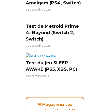
Amalgam (PS4, Switch)
28 décembre 2025
Test de Metroid Prime
4: Beyond (Switch 2,
Switch)
20 décembre 2025
Test du jeu SLEEP
AWAKE (PS5, XBS, PC)
6 décembre 2025
🛒 Magasinez vos