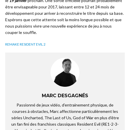
le
19 janvier
prochain. Une sortie officielle pourrait probablement
être envisageable pour 2017, laissant entre 12 et 24 mois de
développement pour arriver à reconstruire le titre depuis sa base.
Espérons que cette attente soit la moins longue possible et que
nous puissions vivre une nouvelle expérience de jeu à nous
couper le souffle.
REMAKE RESIDENT EVIL 2
MARC DESGAGNÉS
Passionné de jeux vidéo, d’entrainement physique, de
courses à obstacles, Marc affectionne particulièrement les
séries Uncharted, The Last of Us, God of War en plus d’être
un fan fini des franchises classiques Resident Evil (RE1-2-3-