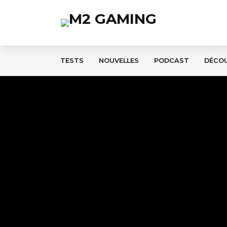
TESTS
NOUVELLES
PODCAST
DÉCO