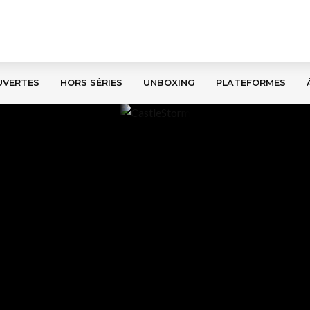
UVERTES
HORS SÉRIES
UNBOXING
PLATEFORMES