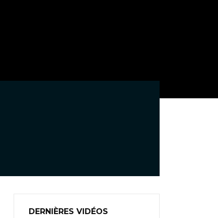
DERNIÈRES VIDÉOS