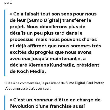
port.
« Cela faisait tout son sens pour nous
de leur [
Sumo Digital
] transférer le
projet. Nous dévoilerons plus de
détails un peu plus tard dans le
processus, mais nous pouvons d’ores
et déjà affirmer que nous sommes très
excités du progrès que nous avons
avec eux jusqu’à maintenant », a
déclaré
Klemens Kundratilz
, président
de Koch Media.
Suite à ce commentaire, le président de
Sumo Digital
,
Paul Porter
,
s’est empressé d’ajouter ceci :
« C’est un honneur d’être en charge de
l’évolution d’une
franchise aussi